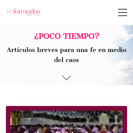
¿POCO TIEMPO?
Artículos breves para una fe en medio
del caos