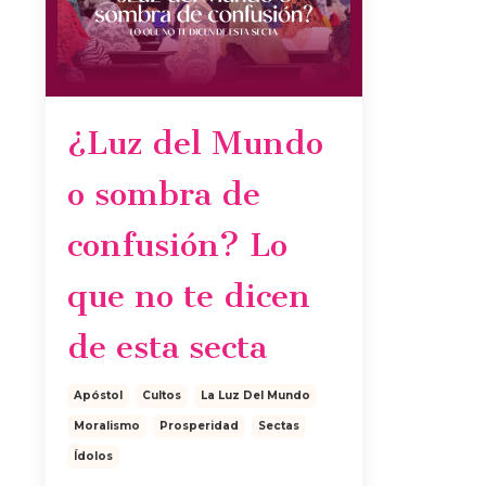
¿Luz del Mundo
o sombra de
confusión? Lo
que no te dicen
de esta secta
Apóstol
Cultos
La Luz Del Mundo
Moralismo
Prosperidad
Sectas
Ídolos