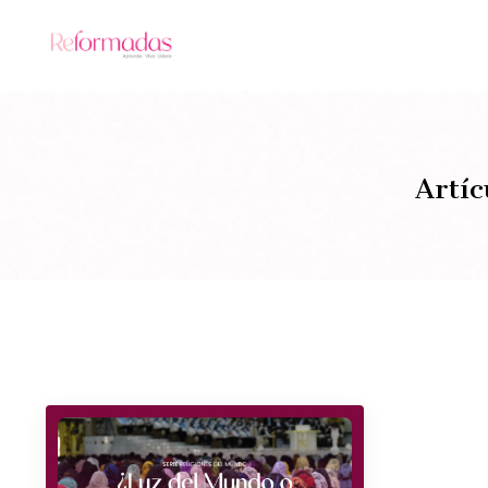
Artíc