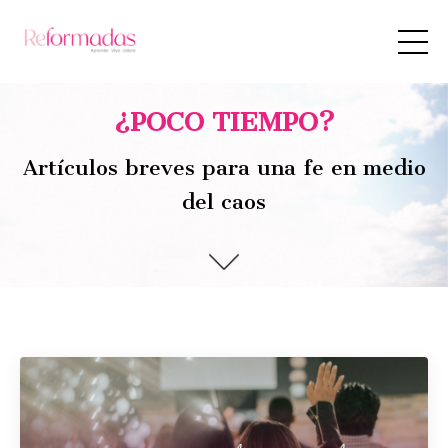
¿POCO TIEMPO?
Artículos breves para una fe en medio
del caos