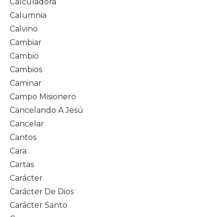
Calculadora
Calumnia
Calvino
Cambiar
Cambio
Cambios
Caminar
Campo Misionero
Cancelando A Jesú
Cancelar
Cantos
Cara
Cartas
Carácter
Carácter De Dios
Carácter Santo