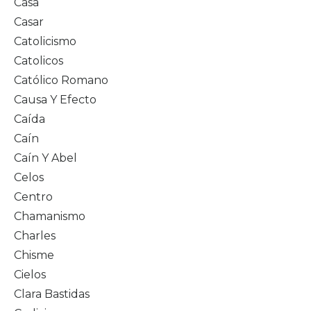
Casa
Casar
Catolicismo
Catolicos
Católico Romano
Causa Y Efecto
Caída
Caín
Caín Y Abel
Celos
Centro
Chamanismo
Charles
Chisme
Cielos
Clara Bastidas