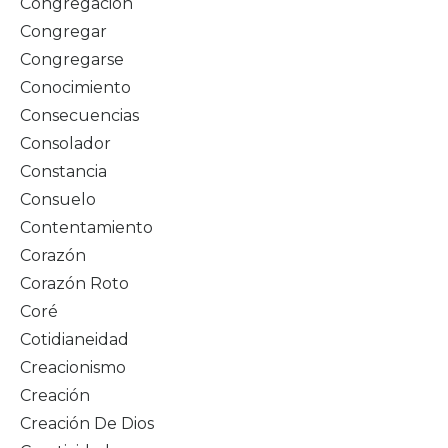
Congregación
Congregar
Congregarse
Conocimiento
Consecuencias
Consolador
Constancia
Consuelo
Contentamiento
Corazón
Corazón Roto
Coré
Cotidianeidad
Creacionismo
Creación
Creación De Dios