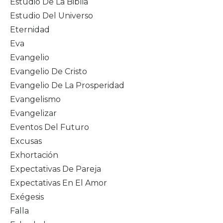
Estudio De La Biblia
Estudio Del Universo
Eternidad
Eva
Evangelio
Evangelio De Cristo
Evangelio De La Prosperidad
Evangelismo
Evangelizar
Eventos Del Futuro
Excusas
Exhortación
Expectativas De Pareja
Expectativas En El Amor
Exégesis
Falla