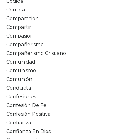
Codicia
Comida
Comparación
Compartir
Compasión
Compañerismo
Compañerismo Cristiano
Comunidad
Comunismo
Comunión
Conducta
Confesiones
Confesión De Fe
Confesión Positiva
Confianza
Confianza En Dios