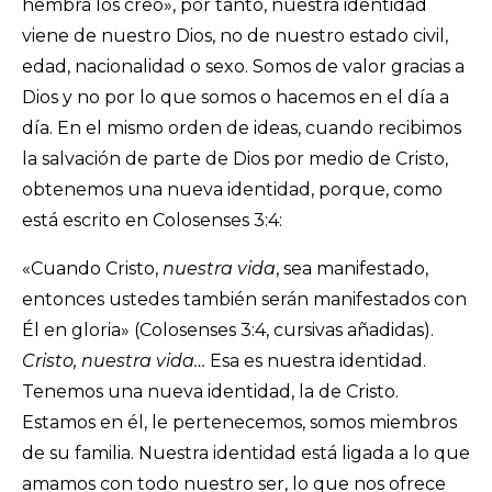
hembra los creó», por tanto, nuestra identidad
viene de nuestro Dios, no de nuestro estado civil,
edad, nacionalidad o sexo. Somos de valor gracias a
Dios y no por lo que somos o hacemos en el día a
día. En el mismo orden de ideas, cuando recibimos
la salvación de parte de Dios por medio de Cristo,
obtenemos una nueva identidad, porque, como
está escrito en Colosenses 3:4:
«Cuando Cristo,
nuestra vida
, sea manifestado,
entonces ustedes también serán manifestados con
Él en gloria» (Colosenses 3:4, cursivas añadidas).
Cristo, nuestra vida…
Esa es nuestra identidad.
Tenemos una nueva identidad, la de Cristo.
Estamos en él, le pertenecemos, somos miembros
de su familia. Nuestra identidad está ligada a lo que
amamos con todo nuestro ser, lo que nos ofrece