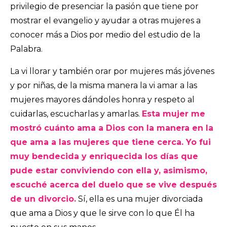
privilegio de presenciar la pasión que tiene por
mostrar el evangelio y ayudar a otras mujeres a
conocer más a Dios por medio del estudio de la
Palabra.
La vi llorar y también orar por mujeres más jóvenes
y por niñas, de la misma manera la vi amar a las
mujeres mayores dándoles honra y respeto al
cuidarlas, escucharlas y amarlas.
Esta mujer me
mostró cuánto ama a Dios con la manera en la
que ama a las mujeres que tiene cerca. Yo fui
muy bendecida y enriquecida los días que
pude estar conviviendo con ella y, asimismo,
escuché acerca del duelo que se vive después
de un divorcio.
Sí, ella es una mujer divorciada
que ama a Dios y que le sirve con lo que Él ha