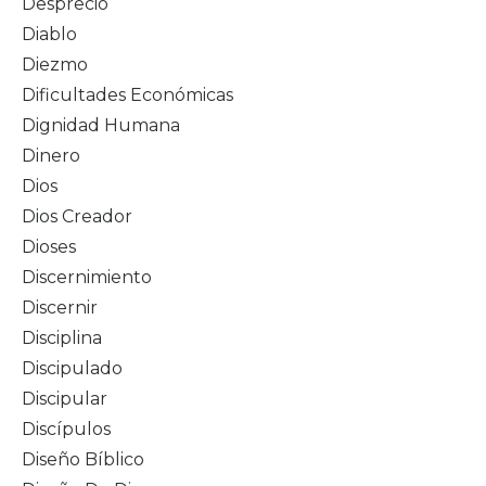
Desprecio
Diablo
Diezmo
Dificultades Económicas
Dignidad Humana
Dinero
Dios
Dios Creador
Dioses
Discernimiento
Discernir
Disciplina
Discipulado
Discipular
Discípulos
Diseño Bíblico