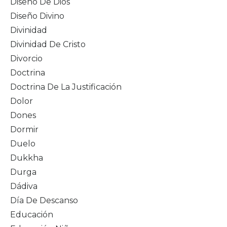
Diseño De Dios
Diseño Divino
Divinidad
Divinidad De Cristo
Divorcio
Doctrina
Doctrina De La Justificación
Dolor
Dones
Dormir
Duelo
Dukkha
Durga
Dádiva
Día De Descanso
Educación