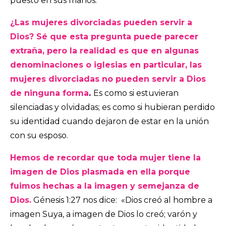
puesto en sus manos.
¿Las mujeres divorciadas pueden servir a
Dios? Sé que esta pregunta puede parecer
extraña, pero la realidad es que en algunas
denominaciones o iglesias en particular, las
mujeres divorciadas no pueden servir a Dios
de ninguna forma
.
Es como si estuvieran
silenciadas y olvidadas; es como si hubieran perdido
su identidad cuando dejaron de estar en la unión
con su esposo.
Hemos de recordar que toda mujer tiene la
imagen de Dios plasmada en ella porque
fuimos hechas a la imagen y semejanza de
Dios.
Génesis 1:27 nos dice: «Dios creó al hombre a
imagen Suya, a imagen de Dios lo creó; varón y