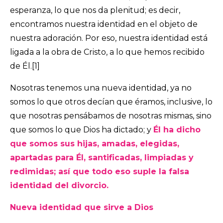
esperanza, lo que nos da plenitud; es decir,
encontramos nuestra identidad en el objeto de
nuestra adoración. Por eso, nuestra identidad está
ligada a la obra de Cristo, a lo que hemos recibido
de Él.
[1]
Nosotras tenemos una nueva identidad, ya no
somos lo que otros decían que éramos, inclusive, lo
que nosotras pensábamos de nosotras mismas, sino
que somos lo que Dios ha dictado; y
Él ha dicho
que somos sus hijas, amadas, elegidas,
apartadas para Él, santificadas, limpiadas y
redimidas; así que todo eso suple la falsa
identidad del divorcio.
Nueva identidad que sirve a Dios