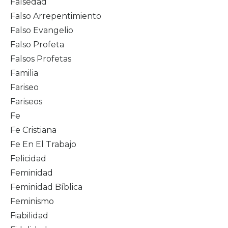
Falsedad
Falso Arrepentimiento
Falso Evangelio
Falso Profeta
Falsos Profetas
Familia
Fariseo
Fariseos
Fe
Fe Cristiana
Fe En El Trabajo
Felicidad
Feminidad
Feminidad Bíblica
Feminismo
Fiabilidad