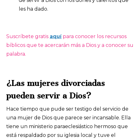
de servir a Dios con los dones y talentos que
les ha dado.
Suscríbete gratis
aquí
para conocer los recursos
bíblicos que te acercarán más a Dios y a conocer su
palabra.
¿Las mujeres divorciadas
pueden servir a Dios?
Hace tiempo que pude ser testigo del servicio de
una mujer de Dios que parece ser incansable. Ella
tiene un ministerio paraeclesiástico hermoso que
está respaldado por su iglesia local y tuve el