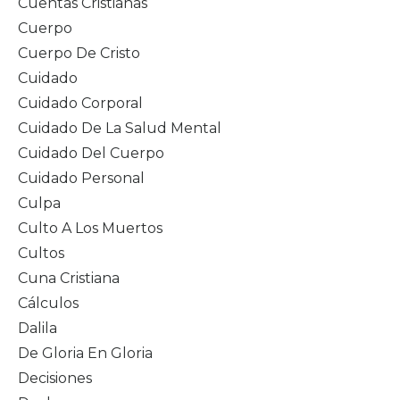
Cuentas Cristianas
Cuerpo
Cuerpo De Cristo
Cuidado
Cuidado Corporal
Cuidado De La Salud Mental
Cuidado Del Cuerpo
Cuidado Personal
Culpa
Culto A Los Muertos
Cultos
Cuna Cristiana
Cálculos
Dalila
De Gloria En Gloria
Decisiones