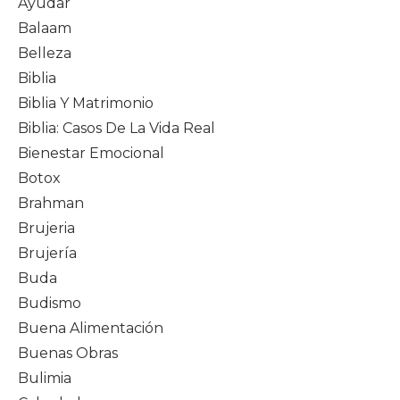
Ayudar
Balaam
Belleza
Biblia
Biblia Y Matrimonio
Biblia: Casos De La Vida Real
Bienestar Emocional
Botox
Brahman
Brujeria
Brujería
Buda
Budismo
Buena Alimentación
Buenas Obras
Bulimia