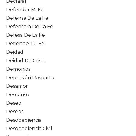
Declarar
Defender Mi Fe
Defensa De La Fe
Defensora De La Fe
Defesa De La Fe
Defiende Tu Fe
Deidad
Deidad De Cristo
Demonios
Depresión Posparto
Desamor
Descanso
Deseo
Deseos
Desobediencia
Desobediencia Civil