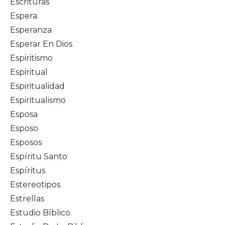
Escrituras
Espera
Esperanza
Esperar En Dios
Espiritismo
Espiritual
Espiritualidad
Espiritualismo
Esposa
Esposo
Esposos
Espíritu Santo
Espíritus
Estereotipos
Estrellas
Estudio Bíblico