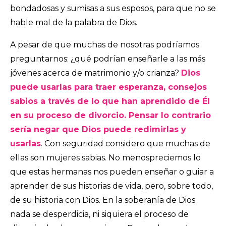
bondadosas y sumisas a sus esposos, para que no se
hable mal de la palabra de Dios.
A pesar de que muchas de nosotras podríamos
preguntarnos: ¿qué podrían enseñarle a las más
jóvenes acerca de matrimonio y/o crianza?
Dios
puede usarlas para traer esperanza, consejos
sabios a través de lo que han aprendido de Él
en su proceso de divorcio. Pensar lo contrario
sería negar que Dios puede redimirlas y
usarlas
. Con seguridad considero que muchas de
ellas son mujeres sabias. No menospreciemos lo
que estas hermanas nos pueden enseñar o guiar a
aprender de sus historias de vida, pero, sobre todo,
de su historia con Dios. En la soberanía de Dios
nada se desperdicia, ni siquiera el proceso de