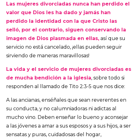
Las mujeres divorciadas nunca han perdido el
valor que Dios les ha dado y jamás han
perdido la identidad con la que Cristo las
selló, por el contrario, siguen conservando la
imagen de Dios plasmada en ellas,
así que su
servicio no está cancelado, ¡ellas pueden seguir
sirviendo de maneras maravillosas!
La vida y el servicio de mujeres divorciadas es
de mucha bendición a la iglesia
, sobre todo si
responden al llamado de Tito 2:3-5 que nos dice:
A las ancianas, enséñales que sean reverentes en
su conducta, y no calumniadoras ni adictas al
mucho vino. Deben enseñar lo bueno y aconsejar
a las jóvenes a amar a sus esposos y a sus hijos, a ser
sensatas y puras, cuidadosas del hogar,