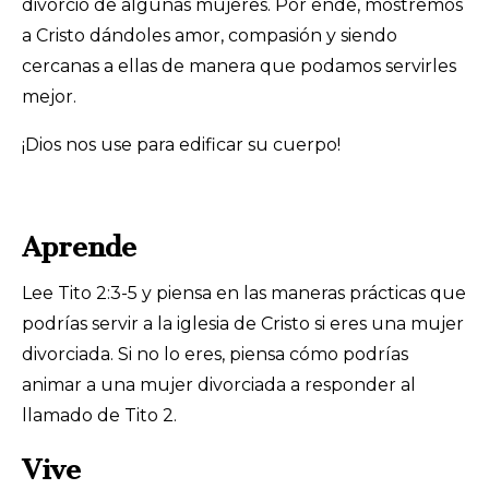
divorcio de algunas mujeres. Por ende, mostremos
a Cristo dándoles amor, compasión y siendo
cercanas a ellas de manera que podamos servirles
mejor.
¡Dios nos use para edificar su cuerpo!
Aprende
Lee Tito 2:3-5 y piensa en las maneras prácticas que
podrías servir a la iglesia de Cristo si eres una mujer
divorciada. Si no lo eres, piensa cómo podrías
animar a una mujer divorciada a responder al
llamado de Tito 2.
Vive