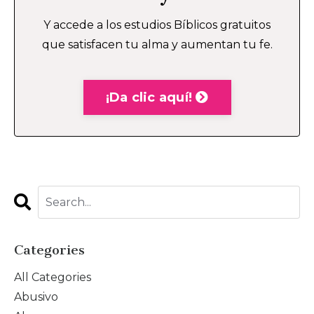
Y accede a los estudios Bíblicos gratuitos
que satisfacen tu alma y aumentan tu fe.
¡Da clic aquí!
Categories
All Categories
Abusivo