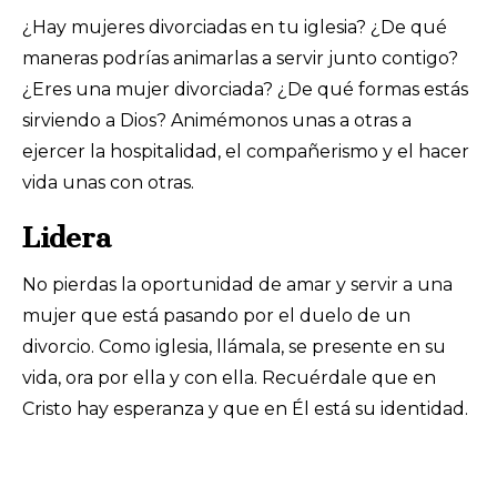
¿Hay mujeres divorciadas en tu iglesia? ¿De qué
maneras podrías animarlas a servir junto contigo?
¿Eres una mujer divorciada? ¿De qué formas estás
sirviendo a Dios? Animémonos unas a otras a
ejercer la hospitalidad, el compañerismo y el hacer
vida unas con otras.
Lidera
No pierdas la oportunidad de amar y servir a una
mujer que está pasando por el duelo de un
divorcio. Como iglesia, llámala, se presente en su
vida, ora por ella y con ella. Recuérdale que en
Cristo hay esperanza y que en Él está su identidad.