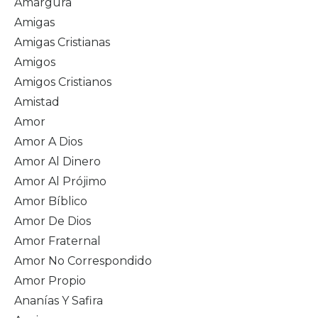
Amargura
Amigas
Amigas Cristianas
Amigos
Amigos Cristianos
Amistad
Amor
Amor A Dios
Amor Al Dinero
Amor Al Prójimo
Amor Bíblico
Amor De Dios
Amor Fraternal
Amor No Correspondido
Amor Propio
Ananías Y Safira