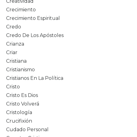
Creatividad
Crecimiento
Crecimiento Espiritual
Credo
Credo De Los Apóstoles
Crianza
Criar
Cristiana
Cristianismo
Cristianos En La Política
Cristo
Cristo Es Dios
Cristo Volverá
Cristología
Crucifixión
Cudado Personal