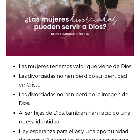
Las mujeres tenemos valor que viene de Dios.
Las divorciadas no han perdido su identidad
en Cristo.
Las divorciadas no han perdido la imagen de
Dios.
Al ser hijas de Dios, también han recibido una
nueva identidad.
Hay esperanza para ellas y una oportunidad