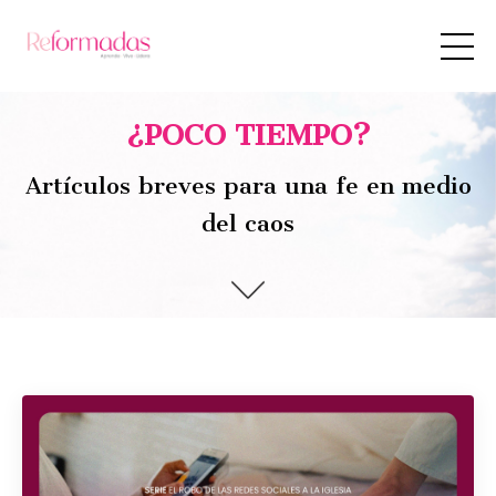
¿POCO TIEMPO?
Artículos breves para una fe en medio
del caos