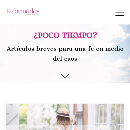
¿POCO TIEMPO?
Artículos breves para una fe en medio
del caos