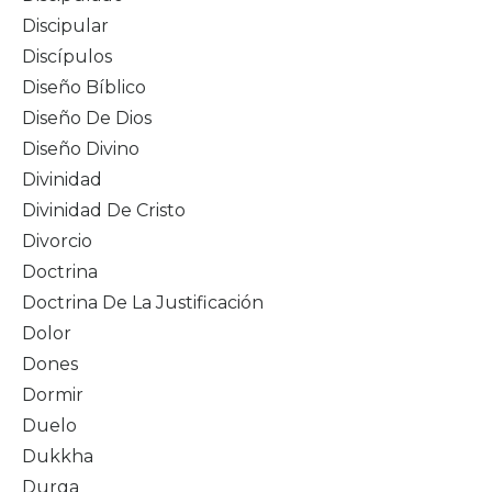
Discipular
Discípulos
Diseño Bíblico
Diseño De Dios
Diseño Divino
Divinidad
Divinidad De Cristo
Divorcio
Doctrina
Doctrina De La Justificación
Dolor
Dones
Dormir
Duelo
Dukkha
Durga