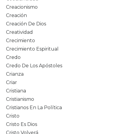
Creacionismo
Creación
Creación De Dios
Creatividad
Crecimiento
Crecimiento Espiritual
Credo
Credo De Los Apóstoles
Crianza
Criar
Cristiana
Cristianismo
Cristianos En La Política
Cristo
Cristo Es Dios
Cristo Volverá