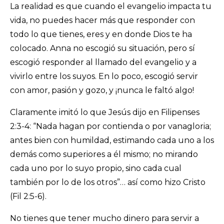
La realidad es que cuando el evangelio impacta tu
vida, no puedes hacer más que responder con
todo lo que tienes, eres y en donde Dios te ha
colocado. Anna no escogió su situación, pero sí
escogió responder al llamado del evangelio y a
vivirlo entre los suyos. En lo poco, escogió servir
con amor, pasión y gozo, y ¡nunca le faltó algo!
Claramente imitó lo que Jesús dijo en Filipenses
2:3-4: “Nada hagan por contienda o por vanagloria;
antes bien con humildad, estimando cada uno a los
demás como superiores a él mismo; no mirando
cada uno por lo suyo propio, sino cada cual
también por lo de los otros”… así como hizo Cristo
(Fil 2:5-6).
No tienes que tener mucho dinero para servir a