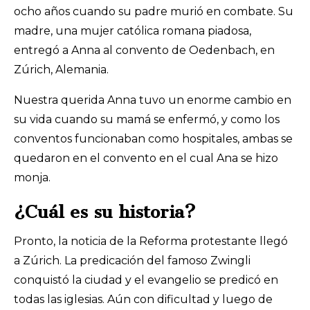
ocho años cuando su padre murió en combate. Su
madre, una mujer católica romana piadosa,
entregó a Anna al convento de Oedenbach, en
Zúrich, Alemania.
Nuestra querida Anna tuvo un enorme cambio en
su vida cuando su mamá se enfermó, y como los
conventos funcionaban como hospitales, ambas se
quedaron en el convento en el cual Ana se hizo
monja.
¿Cuál es su historia?
Pronto, la noticia de la Reforma protestante llegó
a Zúrich. La predicación del famoso Zwingli
conquistó la ciudad y el evangelio se predicó en
todas las iglesias. Aún con dificultad y luego de