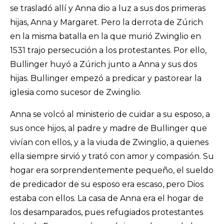
se trasladó allí y Anna dio a luz a sus dos primeras
hijas, Anna y Margaret. Pero la derrota de Zúrich
en la misma batalla en la que murió Zwinglio en
1531 trajo persecución a los protestantes. Por ello,
Bullinger huyó a Zúrich junto a Anna y sus dos
hijas. Bullinger empezó a predicar y pastorear la
iglesia como sucesor de Zwinglio.
Anna se volcó al ministerio de cuidar a su esposo, a
sus once hijos, al padre y madre de Bullinger que
vivían con ellos, y a la viuda de Zwinglio, a quienes
ella siempre sirvió y trató con amor y compasión. Su
hogar era sorprendentemente pequeño, el sueldo
de predicador de su esposo era escaso, pero Dios
estaba con ellos. La casa de Anna era el hogar de
los desamparados, pues refugiados protestantes