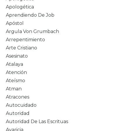
Apologética
Aprendiendo De Job
Apóstol
Argula Von Grumbach
Arrepentimiento
Arte Cristiano
Asesinato
Atalaya
Atención
Ateísmo
Atman
Atracones
Autocuidado
Autoridad
Autoridad De Las Escrituas
Avaricia