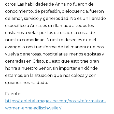
otros. Las habilidades de Anna no fueron de
conocimiento, de profesión, o elocuencia, fueron
de amor, servicio y generosidad. No es un llamado
específico a Anna, es un llamado a todos los
cristianos a velar por los otros aun a costa de
nuestra comodidad. Nuestro deseo es que el
evangelio nos transforme de tal manera que nos
vuelva generosas, hospitalarias, menos egoístas y
centradas en Cristo, puesto que esto trae gran
honra a nuestro Señor, sin importar en dónde
estamos, en la situación que nos coloca y con
quienes nos ha dado.
Fuente:
https://tabletalkmagazine.com/posts/reformation-
women-anna-adlischweiler/