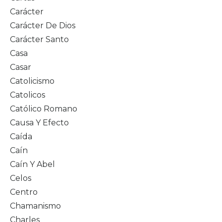
Carácter
Carácter De Dios
Carácter Santo
Casa
Casar
Catolicismo
Catolicos
Católico Romano
Causa Y Efecto
Caída
Caín
Caín Y Abel
Celos
Centro
Chamanismo
Charles