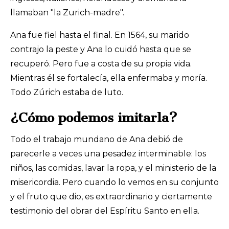
llamaban "la Zurich-madre".
Ana fue fiel hasta el final. En 1564, su marido
contrajo la peste y Ana lo cuidó hasta que se
recuperó. Pero fue a costa de su propia vida.
Mientras él se fortalecía, ella enfermaba y moría.
Todo Zúrich estaba de luto.
¿Cómo podemos imitarla?
Todo el trabajo mundano de Ana debió de
parecerle a veces una pesadez interminable: los
niños, las comidas, lavar la ropa, y el ministerio de la
misericordia. Pero cuando lo vemos en su conjunto
y el fruto que dio, es extraordinario y ciertamente
testimonio del obrar del Espíritu Santo en ella.