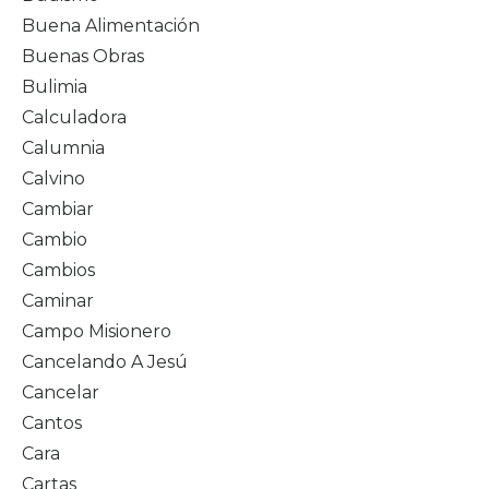
Buena Alimentación
Buenas Obras
Bulimia
Calculadora
Calumnia
Calvino
Cambiar
Cambio
Cambios
Caminar
Campo Misionero
Cancelando A Jesú
Cancelar
Cantos
Cara
Cartas