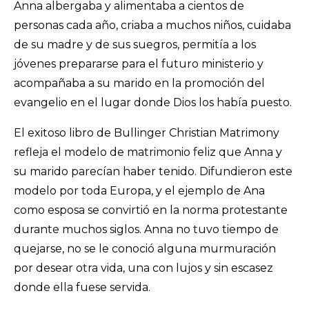
Anna albergaba y alimentaba a cientos de
personas cada año, criaba a muchos niños, cuidaba
de su madre y de sus suegros, permitía a los
jóvenes prepararse para el futuro ministerio y
acompañaba a su marido en la promoción del
evangelio en el lugar donde Dios los había puesto.
El exitoso libro de Bullinger Christian Matrimony
refleja el modelo de matrimonio feliz que Anna y
su marido parecían haber tenido. Difundieron este
modelo por toda Europa, y el ejemplo de Ana
como esposa se convirtió en la norma protestante
durante muchos siglos. Anna no tuvo tiempo de
quejarse, no se le conoció alguna murmuración
por desear otra vida, una con lujos y sin escasez
donde ella fuese servida.