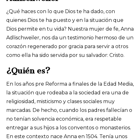
¿Qué haces con lo que Dios te ha dado, con
quienes Dios te ha puesto y en la situación que
Dios permite en tu vida? Nuestra mujer de fe, Anna
Adlischweiler, nos da un testimonio hermoso de un
corazón regenerado por gracia para servir a otros
como ella ha sido servida por su salvador: Cristo.
¿Quién es?
En los años pre Reforma a finales de la Edad Media,
la situación que rodeaba a la sociedad era una de
religiosidad, misticismo y clases sociales muy
marcadas. De hecho, cuando los padres fallecían o
no tenían solvencia económica, era respetable
entregar a sus hijos a los conventos o monasterios.
En este contexto nace Anna en 1504. Tenía unos