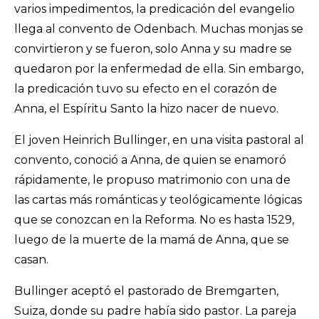
varios impedimentos, la predicación del evangelio
llega al convento de Odenbach. Muchas monjas se
convirtieron y se fueron, solo Anna y su madre se
quedaron por la enfermedad de ella. Sin embargo,
la predicación tuvo su efecto en el corazón de
Anna, el Espíritu Santo la hizo nacer de nuevo.
El joven Heinrich Bullinger, en una visita pastoral al
convento, conoció a Anna, de quien se enamoró
rápidamente, le propuso matrimonio con una de
las cartas más románticas y teológicamente lógicas
que se conozcan en la Reforma. No es hasta 1529,
luego de la muerte de la mamá de Anna, que se
casan.
Bullinger aceptó el pastorado de Bremgarten,
Suiza, donde su padre había sido pastor. La pareja