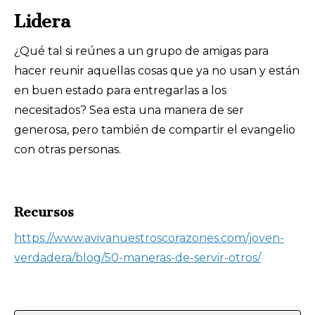
Lidera
¿Qué tal si reúnes a un grupo de amigas para
hacer reunir aquellas cosas que ya no usan y están
en buen estado para entregarlas a los
necesitados? Sea esta una manera de ser
generosa, pero también de compartir el evangelio
con otras personas.
Recursos
https://www.avivanuestroscorazones.com/joven-
verdadera/blog/50-maneras-de-servir-otros/