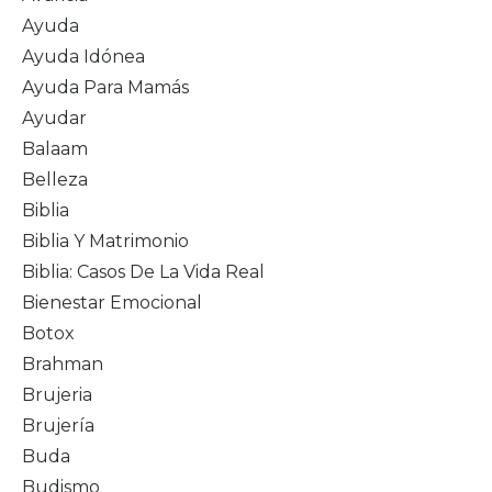
Ayuda
Ayuda Idónea
Ayuda Para Mamás
Ayudar
Balaam
Belleza
Biblia
Biblia Y Matrimonio
Biblia: Casos De La Vida Real
Bienestar Emocional
Botox
Brahman
Brujeria
Brujería
Buda
Budismo