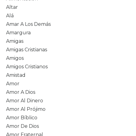
Altar
Alá
Amar A Los Demás
Amargura
Amigas
Amigas Cristianas
Amigos
Amigos Cristianos
Amistad
Amor
Amor A Dios
Amor Al Dinero
Amor Al Prójimo
Amor Bíblico
Amor De Dios
Amor Fraternal