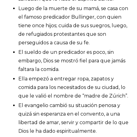
Luego de la muerte de su mamá, se casa con
el famoso predicador Bullinger, con quien
tiene once hijos; cuida de sus suegros, luego,
de refugiados protestantes que son
perseguidos a causa de su fe.
El sueldo de un predicador es poco, sin
embargo, Dios se mostró fiel para que jamás
faltara la comida.
Ella empezó a entregar ropa, zapatos y
comida para los necesitados de su ciudad, lo
que le valió el nombre de “madre de Zúrich”.
El evangelio cambió su situación penosa y
quizá sin esperanza en el convento, a una
libertad de amar, servir y compartir de lo que
Dios le ha dado espiritualmente.