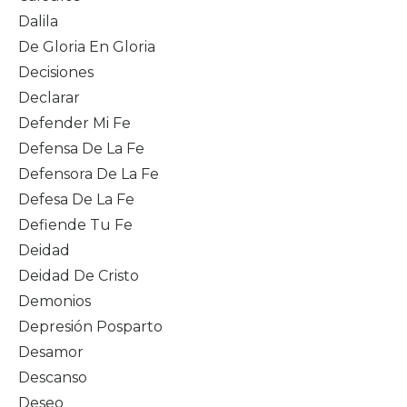
Dalila
De Gloria En Gloria
Decisiones
Declarar
Defender Mi Fe
Defensa De La Fe
Defensora De La Fe
Defesa De La Fe
Defiende Tu Fe
Deidad
Deidad De Cristo
Demonios
Depresión Posparto
Desamor
Descanso
Deseo