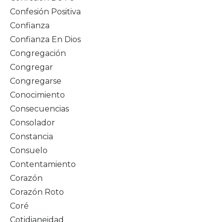
Confesión Positiva
Confianza
Confianza En Dios
Congregación
Congregar
Congregarse
Conocimiento
Consecuencias
Consolador
Constancia
Consuelo
Contentamiento
Corazón
Corazón Roto
Coré
Cotidianeidad