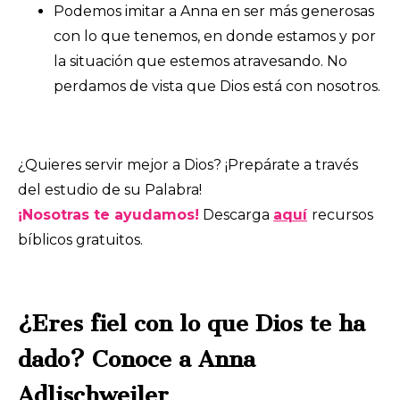
Podemos imitar a Anna en ser más generosas
con lo que tenemos, en donde estamos y por
la situación que estemos atravesando. No
perdamos de vista que Dios está con nosotros.
¿Quieres servir mejor a Dios? ¡Prepárate a través
del estudio de su Palabra!
¡Nosotras te ayudamos!
Descarga
aquí
recursos
bíblicos gratuitos.
¿Eres fiel con lo que Dios te ha
dado? Conoce a Anna
Adlischweiler