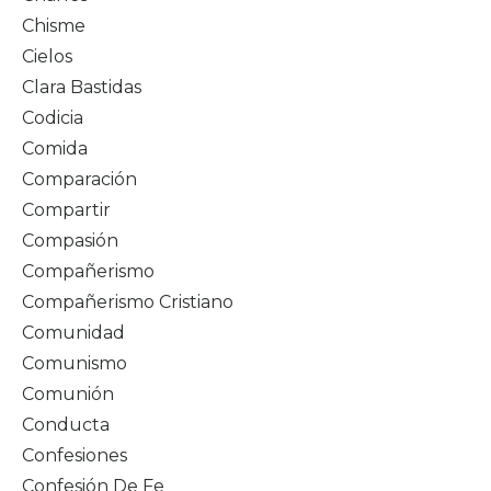
Chisme
Cielos
Clara Bastidas
Codicia
Comida
Comparación
Compartir
Compasión
Compañerismo
Compañerismo Cristiano
Comunidad
Comunismo
Comunión
Conducta
Confesiones
Confesión De Fe