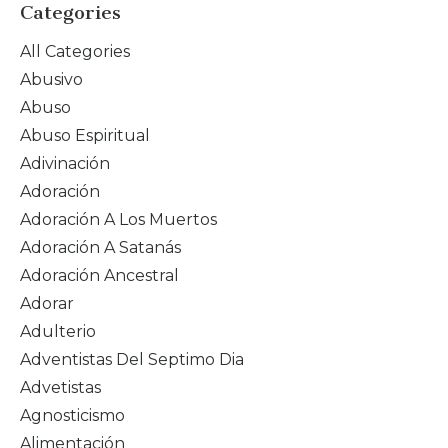
Categories
All Categories
Abusivo
Abuso
Abuso Espiritual
Adivinación
Adoración
Adoración A Los Muertos
Adoración A Satanás
Adoración Ancestral
Adorar
Adulterio
Adventistas Del Septimo Dia
Advetistas
Agnosticismo
Alimentación