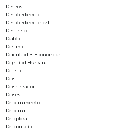
Deseos
Desobediencia
Desobediencia Civil
Desprecio
Diablo
Diezmo
Dificultades Económicas
Dignidad Humana
Dinero
Dios
Dios Creador
Dioses
Discernimiento
Discernir
Disciplina
Discipulado