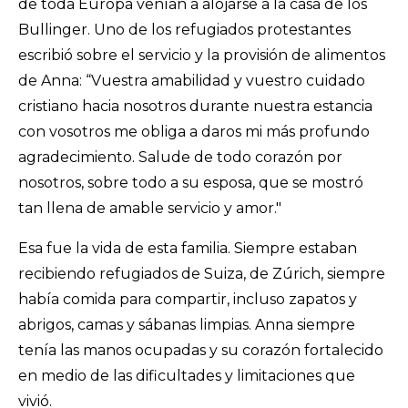
de toda Europa venían a alojarse a la casa de los
Bullinger. Uno de los refugiados protestantes
escribió sobre el servicio y la provisión de alimentos
de Anna: “Vuestra amabilidad y vuestro cuidado
cristiano hacia nosotros durante nuestra estancia
con vosotros me obliga a daros mi más profundo
agradecimiento. Salude de todo corazón por
nosotros, sobre todo a su esposa, que se mostró
tan llena de amable servicio y amor."
Esa fue la vida de esta familia. Siempre estaban
recibiendo refugiados de Suiza, de Zúrich, siempre
había comida para compartir, incluso zapatos y
abrigos, camas y sábanas limpias. Anna siempre
tenía las manos ocupadas y su corazón fortalecido
en medio de las dificultades y limitaciones que
vivió.