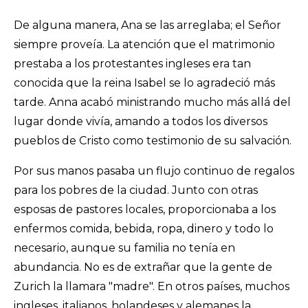
De alguna manera, Ana se las arreglaba; el Señor
siempre proveía. La atención que el matrimonio
prestaba a los protestantes ingleses era tan
conocida que la reina Isabel se lo agradeció más
tarde. Anna acabó ministrando mucho más allá del
lugar donde vivía, amando a todos los diversos
pueblos de Cristo como testimonio de su salvación.
Por sus manos pasaba un flujo continuo de regalos
para los pobres de la ciudad. Junto con otras
esposas de pastores locales, proporcionaba a los
enfermos comida, bebida, ropa, dinero y todo lo
necesario, aunque su familia no tenía en
abundancia. No es de extrañar que la gente de
Zurich la llamara "madre". En otros países, muchos
ingleses, italianos, holandeses y alemanes la