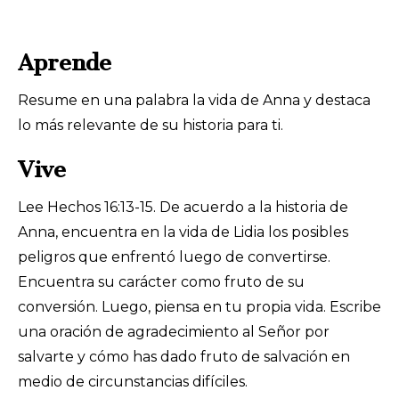
Aprende
Resume en una palabra la vida de Anna y destaca
lo más relevante de su historia para ti.
Vive
Lee Hechos 16:13-15. De acuerdo a la historia de
Anna, encuentra en la vida de Lidia los posibles
peligros que enfrentó luego de convertirse.
Encuentra su carácter como fruto de su
conversión. Luego, piensa en tu propia vida. Escribe
una oración de agradecimiento al Señor por
salvarte y cómo has dado fruto de salvación en
medio de circunstancias difíciles.