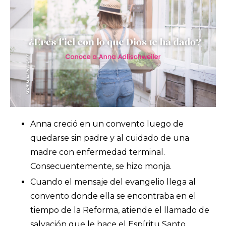
Anna creció en un convento luego de
quedarse sin padre y al cuidado de una
madre con enfermedad terminal.
Consecuentemente, se hizo monja.
Cuando el mensaje del evangelio llega al
convento donde ella se encontraba en el
tiempo de la Reforma, atiende el llamado de
salvación que le hace el Espíritu Santo.