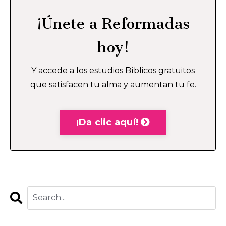
¡Únete a Reformadas
hoy!
Y accede a los estudios Bíblicos gratuitos
que satisfacen tu alma y aumentan tu fe.
¡Da clic aquí!