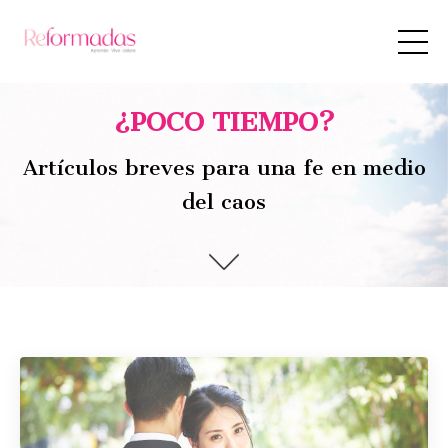
¿POCO TIEMPO?
Artículos breves para una fe en medio
del caos