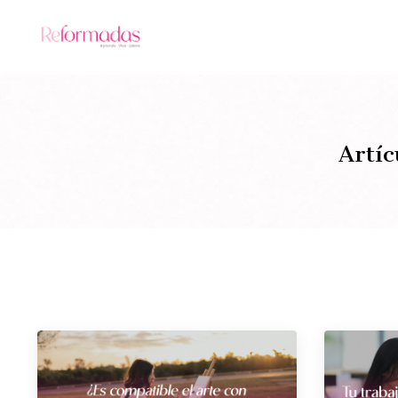
Artíc