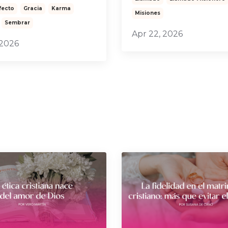
fecto
Gracia
Karma
Misiones
Sembrar
Apr 22, 2026
 2026