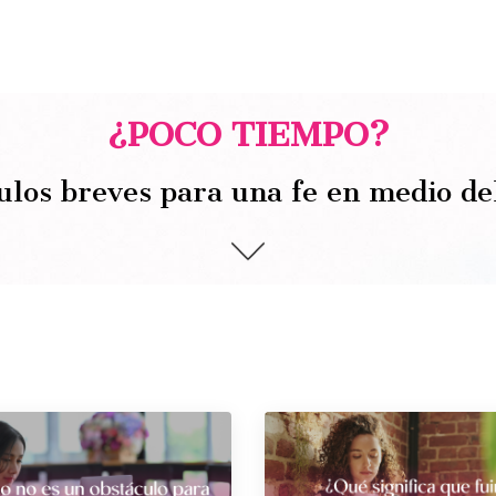
¿POCO TIEMPO?
ulos breves para una fe en medio de