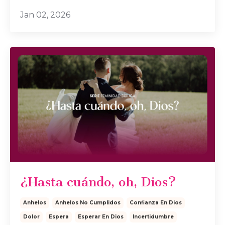
Jan 02, 2026
¿Hasta cuándo, oh, Dios?
Anhelos
Anhelos No Cumplidos
Confianza En Dios
Dolor
Espera
Esperar En Dios
Incertidumbre