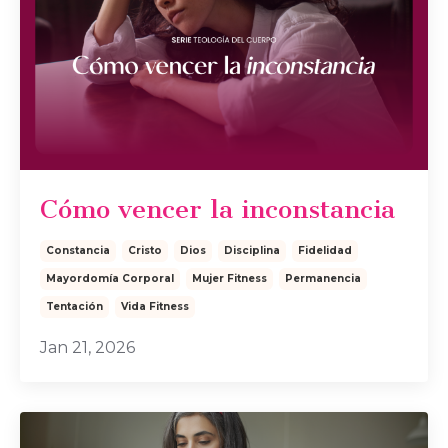
Cómo vencer la inconstancia
Constancia
Cristo
Dios
Disciplina
Fidelidad
Mayordomía Corporal
Mujer Fitness
Permanencia
Tentación
Vida Fitness
Jan 21, 2026