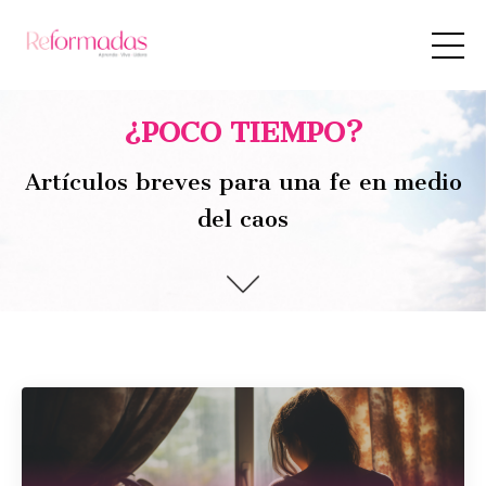
¿POCO TIEMPO?
Artículos breves para una fe en medio
del caos