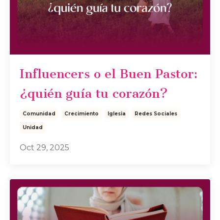
Influencers o el Buen Pastor:
¿quién guía tu corazón?
Comunidad
Crecimiento
Iglesia
Redes Sociales
Unidad
Oct 29, 2025