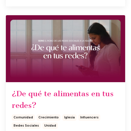
¿De qué te alimentas en tus
redes?
Comunidad
Crecimiento
Iglesia
Influencers
Redes Sociales
Unidad