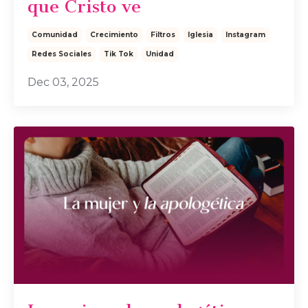
que Cristo ve
Comunidad
Crecimiento
Filtros
Iglesia
Instagram
Redes Sociales
Tik Tok
Unidad
Dec 03, 2025