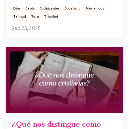
Dios
Jesús
Judaizantes
Judaísmo
Mesianicos
Talmud
Torá
Trinidad
Sep 25, 2025
¿Qué nos distingue como