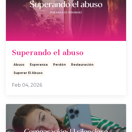
Superando el abuso
Abuso
Esperanza
Perdón
Restauración
Superar El Abuso
Feb 04, 2026