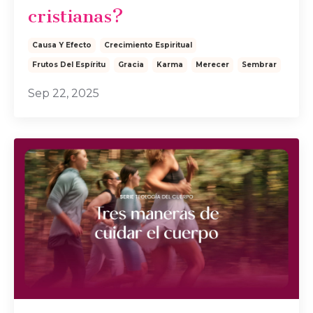
cristianas?
Causa Y Efecto
Crecimiento Espiritual
Frutos Del Espíritu
Gracia
Karma
Merecer
Sembrar
Sep 22, 2025