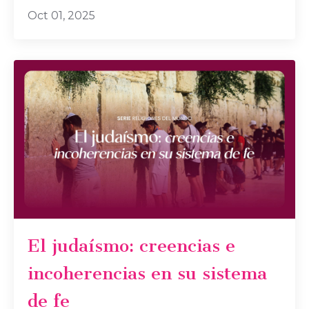
Oct 01, 2025
El judaísmo: creencias e
incoherencias en su sistema
de fe