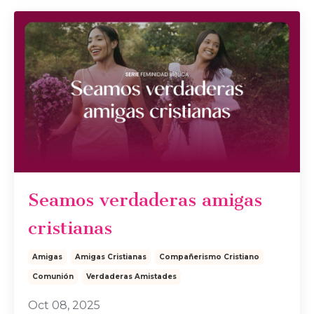
Seamos verdaderas amigas
cristianas
Amigas
Amigas Cristianas
Compañerismo Cristiano
Comunión
Verdaderas Amistades
Oct 08, 2025