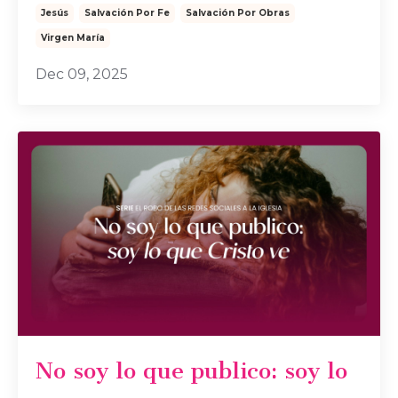
Jesús
Salvación Por Fe
Salvación Por Obras
Virgen María
Dec 09, 2025
No soy lo que publico: soy lo