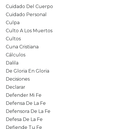
Cuidado Del Cuerpo
Cuidado Personal
Culpa
Culto A Los Muertos
Cultos
Cuna Cristiana
Cálculos
Dalila
De Gloria En Gloria
Decisiones
Declarar
Defender Mi Fe
Defensa De La Fe
Defensora De La Fe
Defesa De La Fe
Defiende Tu Fe