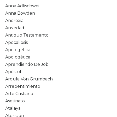
Anna Adlischwei
Anna Bowden
Anorexia
Ansiedad
Antiguo Testamento
Apocalipsis
Apologetica
Apologética
Aprendiendo De Job
Apóstol
Argula Von Grumbach
Arrepentimiento
Arte Cristiano
Asesinato
Atalaya
Atención