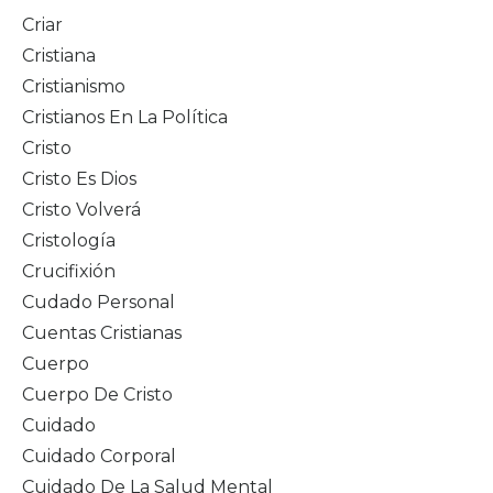
Criar
Cristiana
Cristianismo
Cristianos En La Política
Cristo
Cristo Es Dios
Cristo Volverá
Cristología
Crucifixión
Cudado Personal
Cuentas Cristianas
Cuerpo
Cuerpo De Cristo
Cuidado
Cuidado Corporal
Cuidado De La Salud Mental