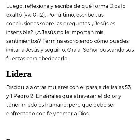
Luego, reflexiona y escribe de qué forma Dios lo
exaltó (vv.10-12). Por último, escribe tus
conclusiones sobre las preguntas: ¿Jesús es
insensible? ¿A Jesús no le importan mis
sentimientos? Termina escribiendo cómo puedes
imitar a Jesús y seguirlo. Ora al Señor buscando sus
fuerzas para obedecerlo.
Lidera
Discipula a otras mujeres con el pasaje de Isaías 53
y 1 Pedro 2. Enséñales que atravesar el dolor y
tener miedo es humano, pero que debe ser
enfrentado con fe y temor a Dios.