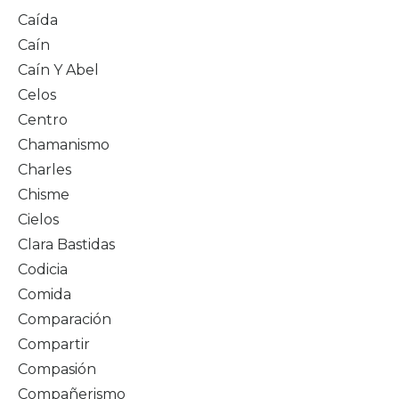
Caída
Caín
Caín Y Abel
Celos
Centro
Chamanismo
Charles
Chisme
Cielos
Clara Bastidas
Codicia
Comida
Comparación
Compartir
Compasión
Compañerismo