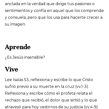
anclada en la verdad que dirige tus pasiones o
sentimientos y confía en aquel que los comprende
y consuela, pero que los usa para hacerte crecer a
su imagen.
Aprende
¿Es Jesús insensible?
Vive
Lee Isaías 53, reflexiona y escribe lo que Cristo
sufrió previo a su muerte en la cruz (vv.1-3).
Reflexiona y escribe cómo el profeta relata el
rechazo que recibió, el dolor que sintió y lo que
atravesó para hoy vestirnos de su justicia (vv.4-9).