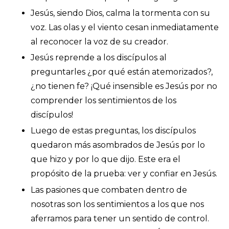
Jesús, siendo Dios, calma la tormenta con su
voz. Las olas y el viento cesan inmediatamente
al reconocer la voz de su creador.
Jesús reprende a los discípulos al
preguntarles ¿por qué están atemorizados?,
¿no tienen fe? ¡Qué insensible es Jesús por no
comprender los sentimientos de los
discípulos!
Luego de estas preguntas, los discípulos
quedaron más asombrados de Jesús por lo
que hizo y por lo que dijo. Este era el
propósito de la prueba: ver y confiar en Jesús.
Las pasiones que combaten dentro de
nosotras son los sentimientos a los que nos
aferramos para tener un sentido de control.