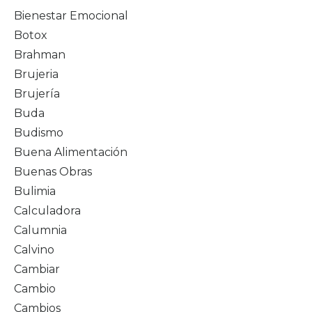
Bienestar Emocional
Botox
Brahman
Brujeria
Brujería
Buda
Budismo
Buena Alimentación
Buenas Obras
Bulimia
Calculadora
Calumnia
Calvino
Cambiar
Cambio
Cambios