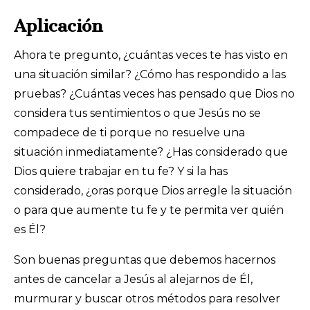
Aplicación
Ahora te pregunto, ¿cuántas veces te has visto en
una situación similar? ¿Cómo has respondido a las
pruebas? ¿Cuántas veces has pensado que Dios no
considera tus sentimientos o que Jesús no se
compadece de ti porque no resuelve una
situación inmediatamente? ¿Has considerado que
Dios quiere trabajar en tu fe? Y si la has
considerado, ¿oras porque Dios arregle la situación
o para que aumente tu fe y te permita ver quién
es Él?
Son buenas preguntas que debemos hacernos
antes de cancelar a Jesús al alejarnos de Él,
murmurar y buscar otros métodos para resolver