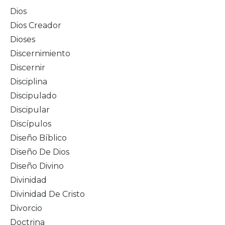
Dios
Dios Creador
Dioses
Discernimiento
Discernir
Disciplina
Discipulado
Discipular
Discípulos
Diseño Bíblico
Diseño De Dios
Diseño Divino
Divinidad
Divinidad De Cristo
Divorcio
Doctrina