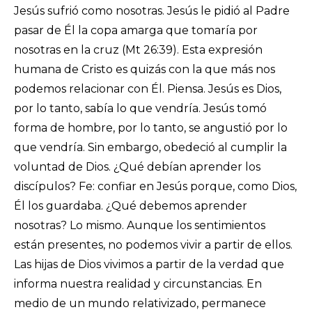
Jesús sufrió como nosotras. Jesús le pidió al Padre
pasar de Él la copa amarga que tomaría por
nosotras en la cruz (Mt 26:39). Esta expresión
humana de Cristo es quizás con la que más nos
podemos relacionar con Él. Piensa. Jesús es Dios,
por lo tanto, sabía lo que vendría. Jesús tomó
forma de hombre, por lo tanto, se angustió por lo
que vendría. Sin embargo, obedeció al cumplir la
voluntad de Dios. ¿Qué debían aprender los
discípulos? Fe: confiar en Jesús porque, como Dios,
Él los guardaba. ¿Qué debemos aprender
nosotras? Lo mismo. Aunque los sentimientos
están presentes, no podemos vivir a partir de ellos.
Las hijas de Dios vivimos a partir de la verdad que
informa nuestra realidad y circunstancias. En
medio de un mundo relativizado, permanece