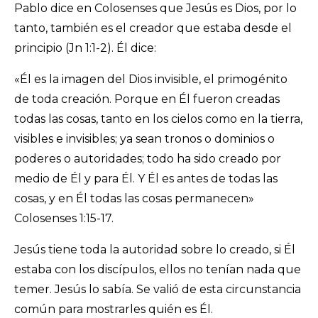
Pablo dice en Colosenses que Jesús es Dios, por lo
tanto, también es el creador que estaba desde el
principio (Jn 1:1-2). Él dice:
«Él es la imagen del Dios invisible, el primogénito
de toda creación. Porque en Él fueron creadas
todas las cosas, tanto en los cielos como en la tierra,
visibles e invisibles; ya sean tronos o dominios o
poderes o autoridades; todo ha sido creado por
medio de Él y para Él. Y Él es antes de todas las
cosas, y en Él todas las cosas permanecen»
Colosenses 1:15-17.
Jesús tiene toda la autoridad sobre lo creado, si Él
estaba con los discípulos, ellos no tenían nada que
temer. Jesús lo sabía. Se valió de esta circunstancia
común para mostrarles quién es Él.