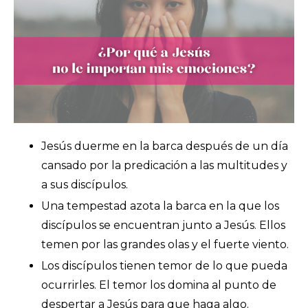
Jesús duerme en la barca después de un día
cansado por la predicación a las multitudes y
a sus discípulos.
Una tempestad azota la barca en la que los
discípulos se encuentran junto a Jesús. Ellos
temen por las grandes olas y el fuerte viento.
Los discípulos tienen temor de lo que pueda
ocurrirles. El temor los domina al punto de
despertar a Jesús para que haga algo.