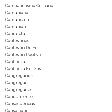
Compañerismo Cristiano
Comunidad
Comunismo
Comunión
Conducta
Confesiones
Confesión De Fe
Confesión Positiva
Confianza
Confianza En Dios
Congregación
Congregar
Congregarse
Conocimiento
Consecuencias
Consolador