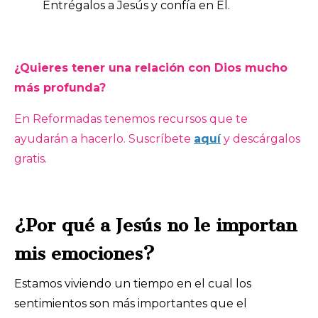
Entrégalos a Jesús y confía en Él.
¿Quieres tener una relación con Dios mucho
más profunda?
En Reformadas tenemos recursos que te
ayudarán a hacerlo. Suscríbete
aquí
y descárgalos
gratis.
¿Por qué a Jesús no le importan
mis emociones?
Estamos viviendo un tiempo en el cual los
sentimientos son más importantes que el