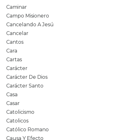
Caminar
Campo Misionero
Cancelando A Jesú
Cancelar
Cantos
Cara
Cartas
Carácter
Carácter De Dios
Carácter Santo
Casa
Casar
Catolicismo
Catolicos
Católico Romano
Causa Y Efecto