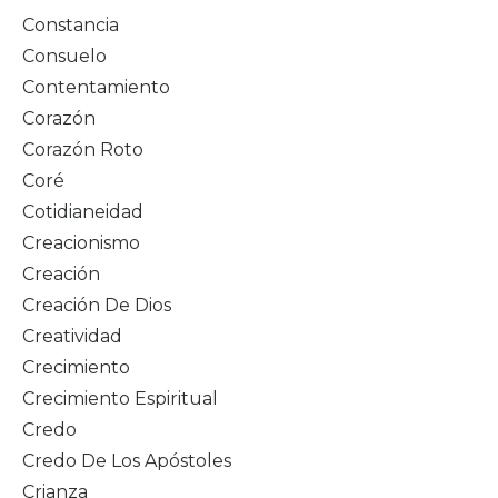
Constancia
Consuelo
Contentamiento
Corazón
Corazón Roto
Coré
Cotidianeidad
Creacionismo
Creación
Creación De Dios
Creatividad
Crecimiento
Crecimiento Espiritual
Credo
Credo De Los Apóstoles
Crianza