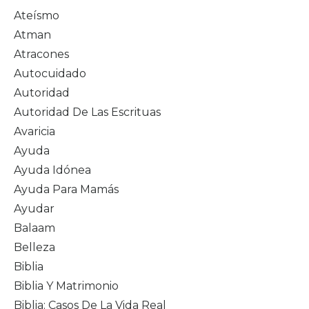
Ateísmo
Atman
Atracones
Autocuidado
Autoridad
Autoridad De Las Escrituas
Avaricia
Ayuda
Ayuda Idónea
Ayuda Para Mamás
Ayudar
Balaam
Belleza
Biblia
Biblia Y Matrimonio
Biblia: Casos De La Vida Real