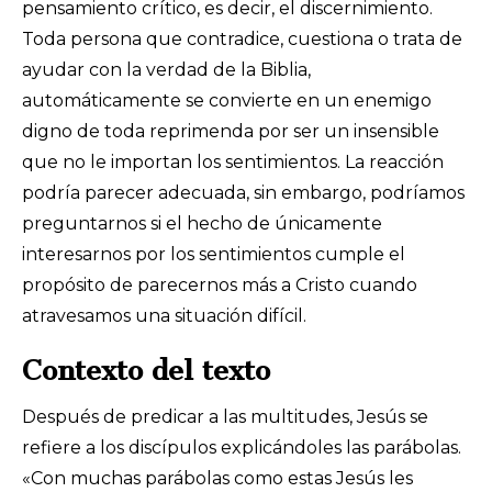
pensamiento crítico, es decir, el discernimiento.
Toda persona que contradice, cuestiona o trata de
ayudar con la verdad de la Biblia,
automáticamente se convierte en un enemigo
digno de toda reprimenda por ser un insensible
que no le importan los sentimientos. La reacción
podría parecer adecuada, sin embargo, podríamos
preguntarnos si el hecho de únicamente
interesarnos por los sentimientos cumple el
propósito de parecernos más a Cristo cuando
atravesamos una situación difícil.
Contexto del texto
Después de predicar a las multitudes, Jesús se
refiere a los discípulos explicándoles las parábolas.
«Con muchas parábolas como estas Jesús les