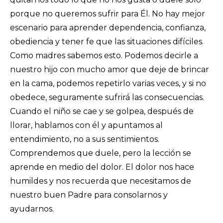
porque no queremos sufrir para Él. No hay mejor
escenario para aprender dependencia, confianza,
obediencia y tener fe que las situaciones difíciles.
Como madres sabemos esto. Podemos decirle a
nuestro hijo con mucho amor que deje de brincar
en la cama, podemos repetirlo varias veces, y si no
obedece, seguramente sufrirá las consecuencias.
Cuando el niño se cae y se golpea, después de
llorar, hablamos con él y apuntamos al
entendimiento, no a sus sentimientos.
Comprendemos que duele, pero la lección se
aprende en medio del dolor. El dolor nos hace
humildes y nos recuerda que necesitamos de
nuestro buen Padre para consolarnos y
ayudarnos.