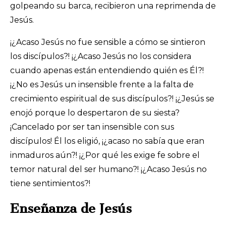
golpeando su barca, recibieron una reprimenda de
Jesús.
¡¿Acaso Jesús no fue sensible a cómo se sintieron
los discípulos?! ¡¿Acaso Jesús no los considera
cuando apenas están entendiendo quién es Él?!
¡¿No es Jesús un insensible frente a la falta de
crecimiento espiritual de sus discípulos?! ¡¿Jesús se
enojó porque lo despertaron de su siesta?
¡Cancelado por ser tan insensible con sus
discípulos! Él los eligió, ¡¿acaso no sabía que eran
inmaduros aún?! ¡¿Por qué les exige fe sobre el
temor natural del ser humano?! ¡¿Acaso Jesús no
tiene sentimientos?!
Enseñanza de Jesús