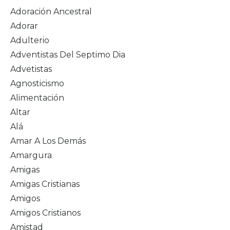
Adoración Ancestral
Adorar
Adulterio
Adventistas Del Septimo Dia
Advetistas
Agnosticismo
Alimentación
Altar
Alá
Amar A Los Demás
Amargura
Amigas
Amigas Cristianas
Amigos
Amigos Cristianos
Amistad