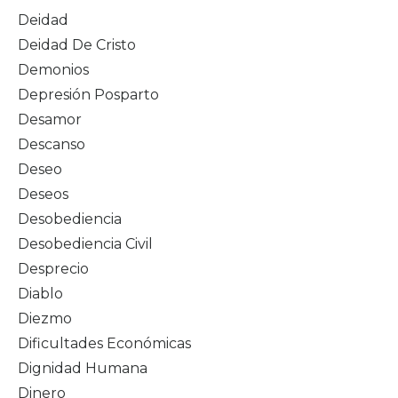
Deidad
Deidad De Cristo
Demonios
Depresión Posparto
Desamor
Descanso
Deseo
Deseos
Desobediencia
Desobediencia Civil
Desprecio
Diablo
Diezmo
Dificultades Económicas
Dignidad Humana
Dinero