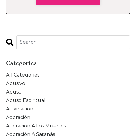
Categories
All Categories
Abusivo
Abuso
Abuso Espiritual
Adivinación
Adoración
Adoración A Los Muertos
Adoración A Satanás