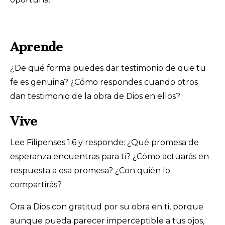
Aprende
¿De qué forma puedes dar testimonio de que tu
fe es genuina? ¿Cómo respondes cuando otros
dan testimonio de la obra de Dios en ellos?
Vive
Lee Filipenses 1:6 y responde: ¿Qué promesa de
esperanza encuentras para ti? ¿Cómo actuarás en
respuesta a esa promesa? ¿Con quién lo
compartirás?
Ora a Dios con gratitud por su obra en ti, porque
aunque pueda parecer imperceptible a tus ojos,