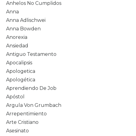
Anhelos No Cumplidos
Anna
Anna Adlischwei
Anna Bowden
Anorexia
Ansiedad
Antiguo Testamento
Apocalipsis
Apologetica
Apologética
Aprendiendo De Job
Apóstol
Argula Von Grumbach
Arrepentimiento
Arte Cristiano
Asesinato