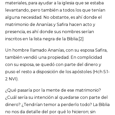
materiales, para ayudar a la iglesia que se estaba
levantando, pero también a todos los que tenían
alguna necesidad. No obstante, es ahí donde el
matrimonio de Ananías y Safira hacen acto y
presencia, es ahí donde sus nombres serían
inscritos en la lista negra de la Biblia.[2]
Un hombre llamado Ananías, con su esposa Safira,
también vendió una propiedad. En complicidad
con su esposa, se quedó con parte del dinero y
puso el resto a disposición de los apóstoles (Hch 5:1-
2 NVI).
¿Qué pasaría por la mente de ese matrimonio?
¿Cuál sería su intención al quedarse con parte del
dinero? ¿Tendrían temor a perderlo todo? La Biblia
no nos da detalle del por qué lo hicieron; sin