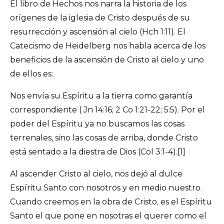
El libro de Hechos nos narra la historia de los
orígenes de la iglesia de Cristo después de su
resurrección y ascensión al cielo (Hch 1:11). El
Catecismo de Heidelberg nos habla acerca de los
beneficios de la ascensión de Cristo al cielo y uno
de ellos es:
Nos envía su Espíritu a la tierra como garantía
correspondiente ( Jn 14:16; 2 Co 1:21-22; 5:5). Por el
poder del Espíritu ya no buscamos las cosas
terrenales, sino las cosas de arriba, donde Cristo
está sentado a la diestra de Dios (Col 3:1-4).[1]
Al ascender Cristo al cielo, nos dejó al dulce
Espíritu Santo con nosotros y en medio nuestro.
Cuando creemos en la obra de Cristo, es el Espíritu
Santo el que pone en nosotras el querer como el