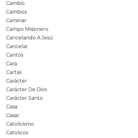
Cambio
Cambios
Caminar
Campo Misionero
Cancelando A Jesú
Cancelar
Cantos
Cara
Cartas
Carácter
Carácter De Dios
Carácter Santo
Casa
Casar
Catolicismo
Catolicos