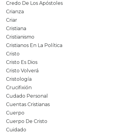
Credo De Los Apóstoles
Crianza
Criar
Cristiana
Cristianismo
Cristianos En La Política
Cristo
Cristo Es Dios
Cristo Volverá
Cristología
Crucifixión
Cudado Personal
Cuentas Cristianas
Cuerpo
Cuerpo De Cristo
Cuidado