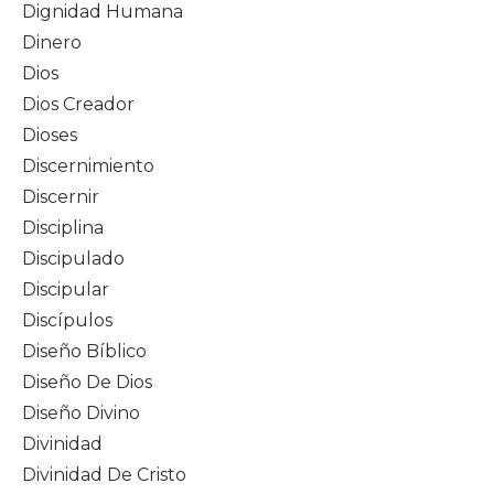
Dignidad Humana
Dinero
Dios
Dios Creador
Dioses
Discernimiento
Discernir
Disciplina
Discipulado
Discipular
Discípulos
Diseño Bíblico
Diseño De Dios
Diseño Divino
Divinidad
Divinidad De Cristo