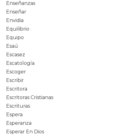
Enseñanzas
Enseñar
Envidia
Equilibrio
Equipo
Esaú
Escasez
Escatología
Escoger
Escribir
Escritora
Escritoras Cristianas
Escrituras
Espera
Esperanza
Esperar En Dios