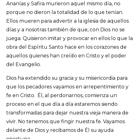
Ananías y Safira murieron aquel mismo día, no
porque no dieron la totalidad de lo que tenían.
Ellos mueren para advertir a la iglesia de aquellos
días y a nosotras también de que, con Dios no se
juega. Quisieron imitar y provocar en ellos lo que la
obra del Espíritu Santo hace en los corazones de
aquellos quienes han creído en Cristo y el poder
del Evangelio.
Dios ha extendido su gracia y su misericordia para
que los pecadores vayamos en arrepentimiento y
fe en Cristo. Él, al perdonarnos, comienza un
proceso en el que día a día estaremos siendo
transformadas para dejar nuestra vieja manera de
vivir. No tenemos que fingir nuestra fe. Vayamos
delante de Dios y recibamos de Él su ayuda
oportuna.