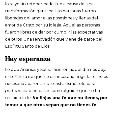
lo suyo sin retener nada, fue a causa de una
transformación genuina. Las personas fueron
liberadas del amor a las posesiones y llenas del
amor de Cristo por su iglesia. Aquellas personas
fueron libres de dar por cumplir las expectativas
de otros. Una renovación que viene de parte del
Espíritu Santo de Dios.
Hay esperanza
Lo que Ananías y Safira hicieron aquel día nos deja
enseñanza de que no es necesario fingir la fe; no es
necesario aparentar un cristianismo solo para
pertenecer
o no pasar como alguien que no ha
recibido la fe.
No finjas una fe que no tienes, por
temor a que otros sepan que no tienes fe.