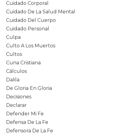
Cuidado Corporal
Cuidado De La Salud Mental
Cuidado Del Cuerpo
Cuidado Personal
Culpa
Culto A Los Muertos
Cultos
Cuna Cristiana
Cálculos
Dalila
De Gloria En Gloria
Decisiones
Declarar
Defender Mi Fe
Defensa De La Fe
Defensora De La Fe