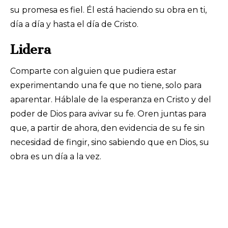
su promesa es fiel. Él está haciendo su obra en ti,
día a día y hasta el día de Cristo.
Lidera
Comparte con alguien que pudiera estar
experimentando una fe que no tiene, solo para
aparentar. Háblale de la esperanza en Cristo y del
poder de Dios para avivar su fe. Oren juntas para
que, a partir de ahora, den evidencia de su fe sin
necesidad de fingir, sino sabiendo que en Dios, su
obra es un día a la vez.