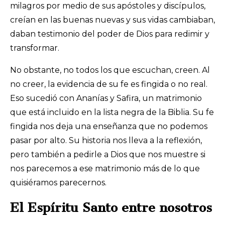
milagros por medio de sus apóstoles y discípulos,
creían en las buenas nuevas y sus vidas cambiaban,
daban testimonio del poder de Dios para redimir y
transformar.
No obstante, no todos los que escuchan, creen. Al
no creer, la evidencia de su fe es fingida o no real.
Eso sucedió con Ananías y Safira, un matrimonio
que está incluido en la lista negra de la Biblia. Su fe
fingida nos deja una enseñanza que no podemos
pasar por alto. Su historia nos lleva a la reflexión,
pero también a pedirle a Dios que nos muestre si
nos parecemos a ese matrimonio más de lo que
quisiéramos parecernos.
El Espíritu Santo entre nosotros