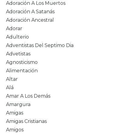
Adoración A Los Muertos
Adoración A Satanás
Adoración Ancestral
Adorar
Adulterio
Adventistas Del Septimo Dia
Advetistas
Agnosticismo
Alimentación
Altar
Alá
Amar A Los Demás
Amargura
Amigas
Amigas Cristianas
Amigos