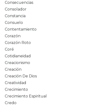
Consecuencias
Consolador
Constancia
Consuelo
Contentamiento
Corazón
Corazón Roto
Coré
Cotidianeidad
Creacionismo
Creación
Creación De Dios
Creatividad
Crecimiento
Crecimiento Espiritual
Credo