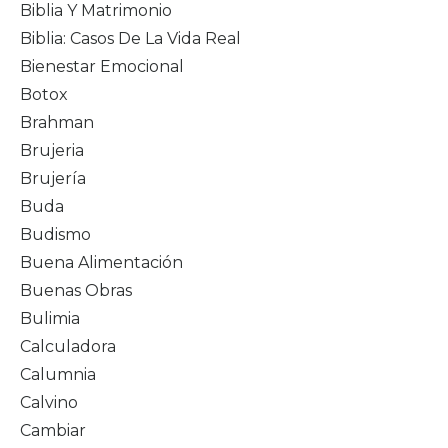
Biblia Y Matrimonio
Biblia: Casos De La Vida Real
Bienestar Emocional
Botox
Brahman
Brujeria
Brujería
Buda
Budismo
Buena Alimentación
Buenas Obras
Bulimia
Calculadora
Calumnia
Calvino
Cambiar