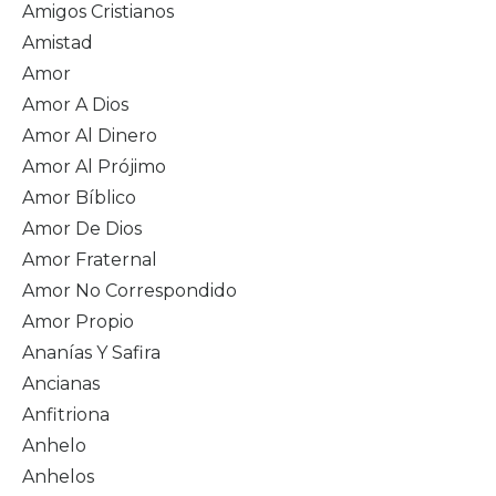
Amigos Cristianos
Amistad
Amor
Amor A Dios
Amor Al Dinero
Amor Al Prójimo
Amor Bíblico
Amor De Dios
Amor Fraternal
Amor No Correspondido
Amor Propio
Ananías Y Safira
Ancianas
Anfitriona
Anhelo
Anhelos