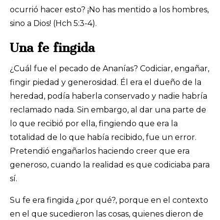
ocurrió hacer esto? ¡No has mentido a los hombres,
sino a Dios! (Hch 5:3-4).
Una fe fingida
¿Cuál fue el pecado de Ananías? Codiciar, engañar,
fingir piedad y generosidad. Él era el dueño de la
heredad, podía haberla conservado y nadie habría
reclamado nada. Sin embargo, al dar una parte de
lo que recibió por ella, fingiendo que era la
totalidad de lo que había recibido, fue un error.
Pretendió engañarlos haciendo creer que era
generoso, cuando la realidad es que codiciaba para
sí.
Su fe era fingida ¿por qué?, porque en el contexto
en el que sucedieron las cosas, quienes dieron de