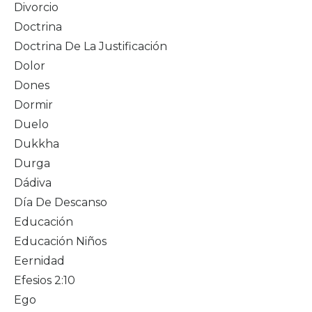
Divorcio
Doctrina
Doctrina De La Justificación
Dolor
Dones
Dormir
Duelo
Dukkha
Durga
Dádiva
Día De Descanso
Educación
Educación Niños
Eernidad
Efesios 2:10
Ego