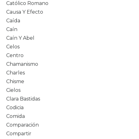
Católico Romano
Causa Y Efecto
Caída
Caín
Caín Y Abel
Celos
Centro
Chamanismo
Charles
Chisme
Cielos
Clara Bastidas
Codicia
Comida
Comparación
Compartir