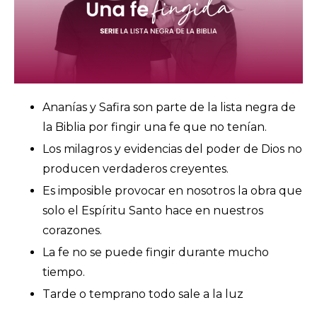
Ananías y Safira son parte de la lista negra de
la Biblia por fingir una fe que no tenían.
Los milagros y evidencias del poder de Dios no
producen verdaderos creyentes.
Es imposible provocar en nosotros la obra que
solo el Espíritu Santo hace en nuestros
corazones.
La fe no se puede fingir durante mucho
tiempo.
Tarde o temprano todo sale a la luz