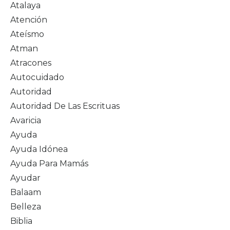
Atalaya
Atención
Ateísmo
Atman
Atracones
Autocuidado
Autoridad
Autoridad De Las Escrituas
Avaricia
Ayuda
Ayuda Idónea
Ayuda Para Mamás
Ayudar
Balaam
Belleza
Biblia