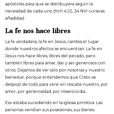
apóstoles para que se distribuyera según la
necesidad de cada uno (Hch 4:32, 34 NVI cursivas
añadidas).
La fe nos hace libres
La fe verdadera, la fe en Jesús, cambia el lugar
donde nuestros afectos se encuentran. La fe en
Jesús nos hace libres, libres del pecado, pero
también libres para amar, dar y ser generosos con
otros. Dejamos de ver sólo por nosotras y nuestro
bienestar, porque entendemos que Cristo se
despojó de todo para venir en rescate nuestro, por
amor, por generosidad, por misericordia…
Eso estaba sucediendo en la iglesia primitiva. Las
personas vendían sus posesiones, sus bienes