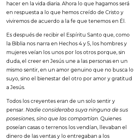
hacer en la vida diaria. Ahora lo que hagamos será
en respuesta a lo que hemos creído de Cristo y
viviremos de acuerdo a la fe que tenemos en Él.
Es después de recibir el Espíritu Santo que, como
la Biblia nos narra en Hechos 4 y 5, los hombres y
mujeres veían los unos por los otros porque, sin
duda, el creer en Jesús une a las personas en un
mismo sentir, en un amor genuino que no busca lo
suyo, sino el bienestar del otro por amor y gratitud
a Jesús.
Todos los creyentes eran de un solo sentir y
pensar.
Nadie consideraba suya ninguna de sus
posesiones, sino que las compartían
. Quienes
poseían casas o terrenos los vendían, llevaban el
dinero de las ventas y lo entregaban a los