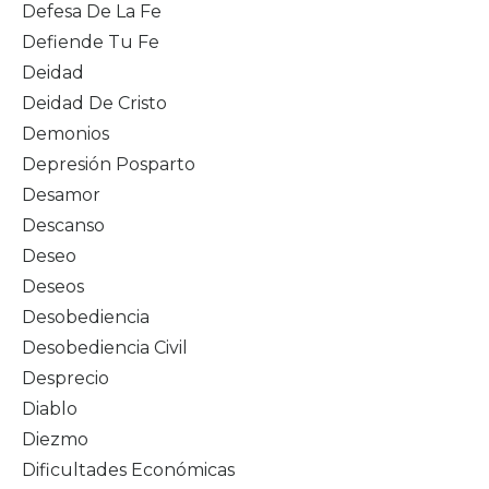
Defesa De La Fe
Defiende Tu Fe
Deidad
Deidad De Cristo
Demonios
Depresión Posparto
Desamor
Descanso
Deseo
Deseos
Desobediencia
Desobediencia Civil
Desprecio
Diablo
Diezmo
Dificultades Económicas