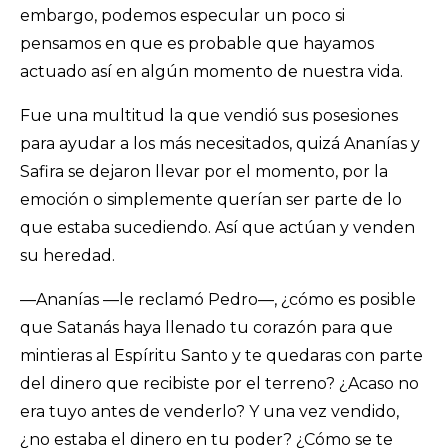
embargo, podemos especular un poco si
pensamos en que es probable que hayamos
actuado así en algún momento de nuestra vida.
Fue una multitud la que vendió sus posesiones
para ayudar a los más necesitados, quizá Ananías y
Safira se dejaron llevar por el momento, por la
emoción o simplemente querían ser parte de lo
que estaba sucediendo. Así que actúan y venden
su heredad.
—Ananías —le reclamó Pedro—, ¿cómo es posible
que Satanás haya llenado tu corazón para que
mintieras al Espíritu Santo y te quedaras con parte
del dinero que recibiste por el terreno? ¿Acaso no
era tuyo antes de venderlo? Y una vez vendido,
¿no estaba el dinero en tu poder? ¿Cómo se te