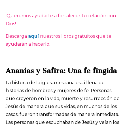
¡Queremos ayudarte a fortalecer tu relación con
Dios!
Descarga
aquí
nuestros libros gratuitos que te
ayudarán a hacerlo.
Ananías y Safira: Una fe fingida
La historia de la iglesia cristiana está llena de
historias de hombres y mujeres de fe. Personas
que creyeron en la vida, muerte y resurrección de
Jesús de manera que sus vidas, en muchos de los
casos, fueron transformadas de manera inmediata.
Las personas que escuchaban de Jesús y veían los