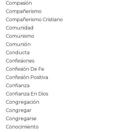
Compasión
Compañerismo
Compañerismo Cristiano
Comunidad
Comunismo
Comunión
Conducta
Confesiones
Confesión De Fe
Confesión Positiva
Confianza
Confianza En Dios
Congregación
Congregar
Congregarse
Conocimiento