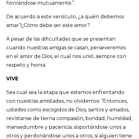
honrándose mutuamente.”‬
De acuerdo a este versículo, ¿a quién debemos
amar?¿Cómo debe ser este amor?
A pesar de las dificultades que se presentan
cuando nuestras amigas se casan, perseveremos
en el amor de Dios, el cual nos unió, siempre con
respeto y honra.
VIVE
Sea cual sea la etapa que estemos enfrentando
con nuestras amistades, no olvidemos: “Entonces,
ustedes como escogidos de Dios, santos y amados,
revístanse de tierna compasión, bondad, humildad,
mansedumbre y paciencia; soportándose unos a
otros y perdonándose unos a otros, si alguien tiene