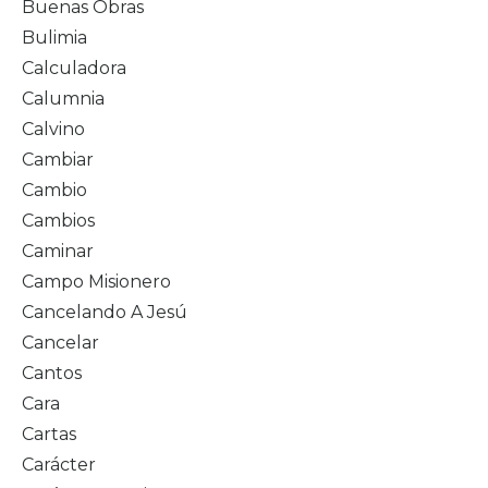
Buenas Obras
Bulimia
Calculadora
Calumnia
Calvino
Cambiar
Cambio
Cambios
Caminar
Campo Misionero
Cancelando A Jesú
Cancelar
Cantos
Cara
Cartas
Carácter