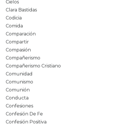
Cielos
Clara Bastidas
Codicia
Comida
Comparación
Compartir
Compasión
Compañerismo
Compañerismo Cristiano
Comunidad
Comunismo
Comunión
Conducta
Confesiones
Confesión De Fe
Confesión Positiva