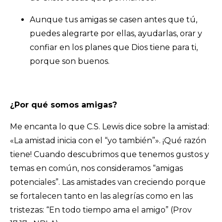
Aunque tus amigas se casen antes que tú,
puedes alegrarte por ellas, ayudarlas, orar y
confiar en los planes que Dios tiene para ti,
porque son buenos.
¿Por qué somos amigas?
Me encanta lo que C.S. Lewis dice sobre la amistad:
«La amistad inicia con el “yo también”». ¡Qué razón
tiene! Cuando descubrimos que tenemos gustos y
temas en común, nos consideramos “amigas
potenciales”. Las amistades van creciendo porque
se fortalecen tanto en las alegrías como en las
tristezas: “En todo tiempo ama el amigo” (Prov