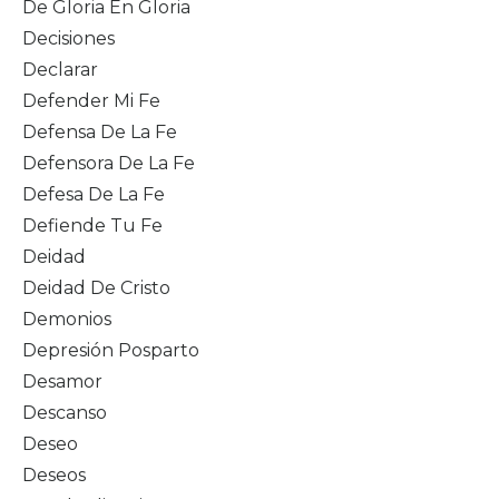
De Gloria En Gloria
Decisiones
Declarar
Defender Mi Fe
Defensa De La Fe
Defensora De La Fe
Defesa De La Fe
Defiende Tu Fe
Deidad
Deidad De Cristo
Demonios
Depresión Posparto
Desamor
Descanso
Deseo
Deseos