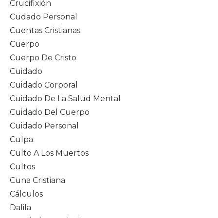
Crucifixión
Cudado Personal
Cuentas Cristianas
Cuerpo
Cuerpo De Cristo
Cuidado
Cuidado Corporal
Cuidado De La Salud Mental
Cuidado Del Cuerpo
Cuidado Personal
Culpa
Culto A Los Muertos
Cultos
Cuna Cristiana
Cálculos
Dalila