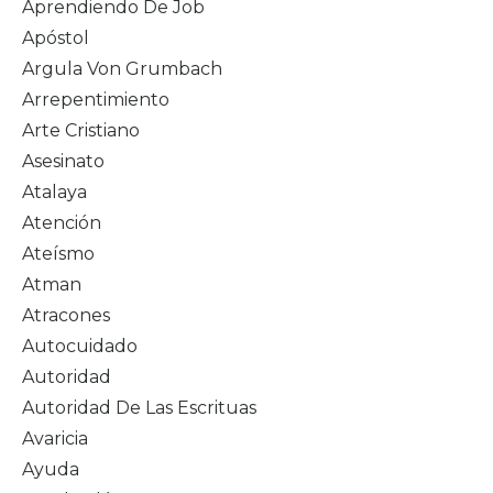
Aprendiendo De Job
Apóstol
Argula Von Grumbach
Arrepentimiento
Arte Cristiano
Asesinato
Atalaya
Atención
Ateísmo
Atman
Atracones
Autocuidado
Autoridad
Autoridad De Las Escrituas
Avaricia
Ayuda