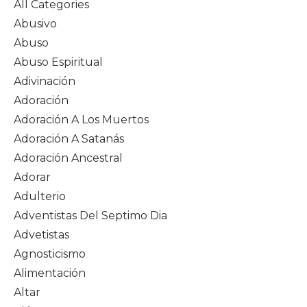
All Categories
Abusivo
Abuso
Abuso Espiritual
Adivinación
Adoración
Adoración A Los Muertos
Adoración A Satanás
Adoración Ancestral
Adorar
Adulterio
Adventistas Del Septimo Dia
Advetistas
Agnosticismo
Alimentación
Altar