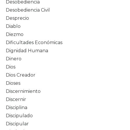
Desobediencia
Desobediencia Civil
Desprecio
Diablo
Diezmo
Dificultades Económicas
Dignidad Humana
Dinero
Dios
Dios Creador
Dioses
Discernimiento
Discernir
Disciplina
Discipulado
Discipular