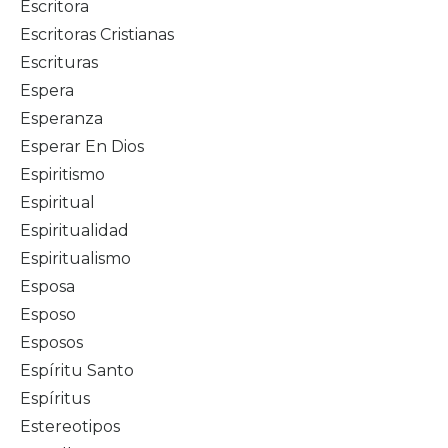
Escritora
Escritoras Cristianas
Escrituras
Espera
Esperanza
Esperar En Dios
Espiritismo
Espiritual
Espiritualidad
Espiritualismo
Esposa
Esposo
Esposos
Espíritu Santo
Espíritus
Estereotipos