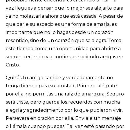
vez llegues a pensar que lo mejor sea alejarte para
ya no molestarla ahora que está casada. A pesar de
que darle su espacio es una forma de amarla, es
importante que no lo hagas desde un corazón
resentido, sino de un corazón que se alegra. Toma
este tiempo como una oportunidad para abrirte a
seguir creciendo y a continuar haciendo amigas en
Cristo.
Quizás tu amiga cambie y verdaderamente no
tenga tiempo para su amistad. Primero, alégrate
por ella, no permitas una raíz de amargura. Seguro
será triste, pero guarda los recuerdos con mucha
alegría y agradecimiento por lo que pudieron vivir.
Persevera en oración por ella. Envíale un mensaje
o llámala cuando puedas. Tal vez esté pasando por