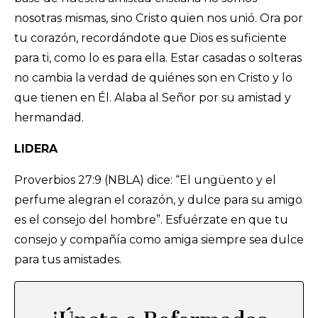
nosotras mismas, sino Cristo quien nos unió. Ora por
tu corazón, recordándote que Dios es suficiente
para ti, como lo es para ella. Estar casadas o solteras
no cambia la verdad de quiénes son en Cristo y lo
que tienen en Él. Alaba al Señor por su amistad y
hermandad.
LIDERA
Proverbios 27:9 (NBLA) dice: “El ungüento y el
perfume alegran el corazón, y dulce para su amigo
es el consejo del hombre”. Esfuérzate en que tu
consejo y compañía como amiga siempre sea dulce
para tus amistades.