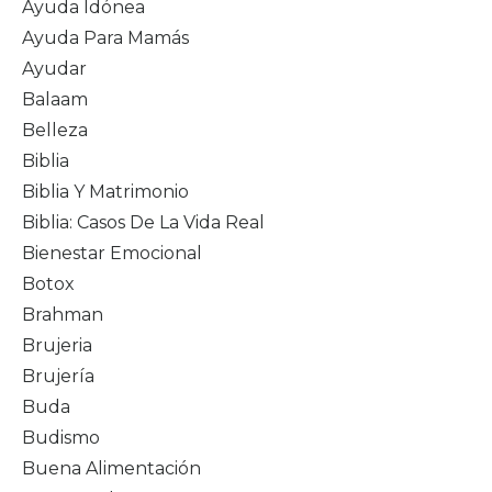
Ayuda Idónea
Ayuda Para Mamás
Ayudar
Balaam
Belleza
Biblia
Biblia Y Matrimonio
Biblia: Casos De La Vida Real
Bienestar Emocional
Botox
Brahman
Brujeria
Brujería
Buda
Budismo
Buena Alimentación