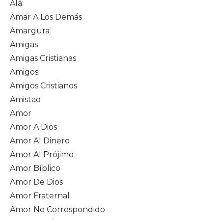
Alá
Amar A Los Demás
Amargura
Amigas
Amigas Cristianas
Amigos
Amigos Cristianos
Amistad
Amor
Amor A Dios
Amor Al Dinero
Amor Al Prójimo
Amor Bíblico
Amor De Dios
Amor Fraternal
Amor No Correspondido