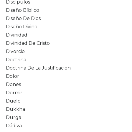
Discípulos
Diseño Bíblico
Diseño De Dios
Diseño Divino
Divinidad
Divinidad De Cristo
Divorcio
Doctrina
Doctrina De La Justificación
Dolor
Dones
Dormir
Duelo
Dukkha
Durga
Dádiva