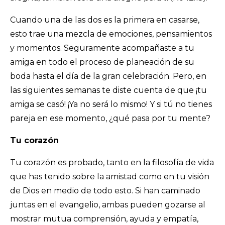
Cuando una de las dos es la primera en casarse,
esto trae una mezcla de emociones, pensamientos
y momentos. Seguramente acompañaste a tu
amiga en todo el proceso de planeación de su
boda hasta el día de la gran celebración. Pero, en
las siguientes semanas te diste cuenta de que ¡tu
amiga se casó! ¡Ya no será lo mismo! Y si tú no tienes
pareja en ese momento, ¿qué pasa por tu mente?
Tu corazón
Tu corazón es probado, tanto en la filosofía de vida
que has tenido sobre la amistad como en tu visión
de Dios en medio de todo esto. Si han caminado
juntas en el evangelio, ambas pueden gozarse al
mostrar mutua comprensión, ayuda y empatía,