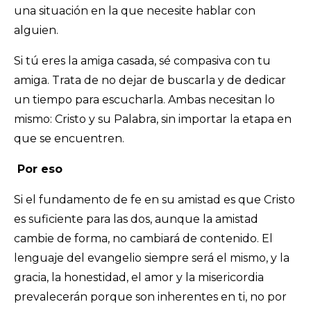
una situación en la que necesite hablar con
alguien.
Si tú eres la amiga casada, sé compasiva con tu
amiga. Trata de no dejar de buscarla y de dedicar
un tiempo para escucharla. Ambas necesitan lo
mismo: Cristo y su Palabra, sin importar la etapa en
que se encuentren.
Por eso
Si el fundamento de fe en su amistad es que Cristo
es suficiente para las dos, aunque la amistad
cambie de forma, no cambiará de contenido. El
lenguaje del evangelio siempre será el mismo, y la
gracia, la honestidad, el amor y la misericordia
prevalecerán porque son inherentes en ti, no por