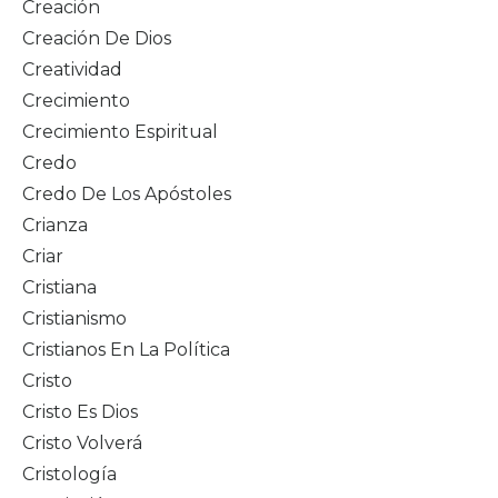
Creación
Creación De Dios
Creatividad
Crecimiento
Crecimiento Espiritual
Credo
Credo De Los Apóstoles
Crianza
Criar
Cristiana
Cristianismo
Cristianos En La Política
Cristo
Cristo Es Dios
Cristo Volverá
Cristología