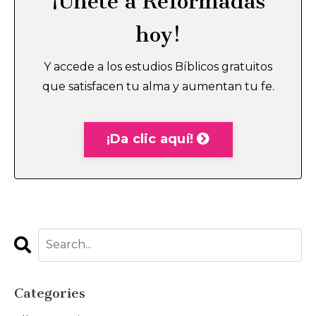
¡Únete a Reformadas
hoy!
Y accede a los estudios Bíblicos gratuitos
que satisfacen tu alma y aumentan tu fe.
¡Da clic aquí!
Categories