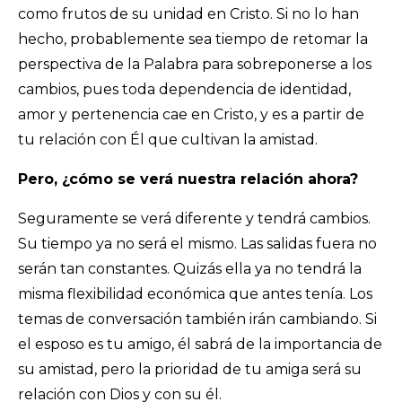
como frutos de su unidad en Cristo. Si no lo han
hecho, probablemente sea tiempo de retomar la
perspectiva de la Palabra para sobreponerse a los
cambios, pues toda dependencia de identidad,
amor y pertenencia cae en Cristo, y es a partir de
tu relación con Él que cultivan la amistad.
Pero, ¿cómo se verá nuestra relación ahora?
Seguramente se verá diferente y tendrá cambios.
Su tiempo ya no será el mismo. Las salidas fuera no
serán tan constantes. Quizás ella ya no tendrá la
misma flexibilidad económica que antes tenía. Los
temas de conversación también irán cambiando. Si
el esposo es tu amigo, él sabrá de la importancia de
su amistad, pero la prioridad de tu amiga será su
relación con Dios y con su él.