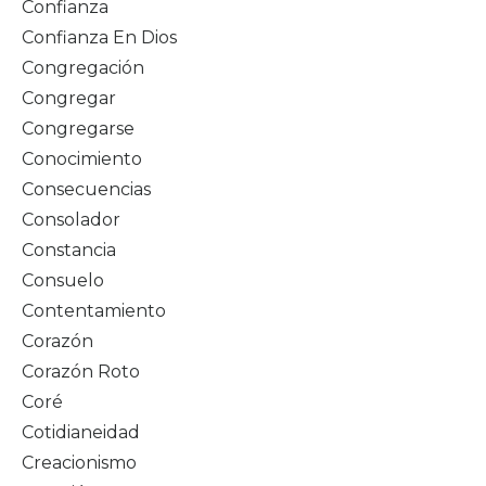
Confianza
Confianza En Dios
Congregación
Congregar
Congregarse
Conocimiento
Consecuencias
Consolador
Constancia
Consuelo
Contentamiento
Corazón
Corazón Roto
Coré
Cotidianeidad
Creacionismo