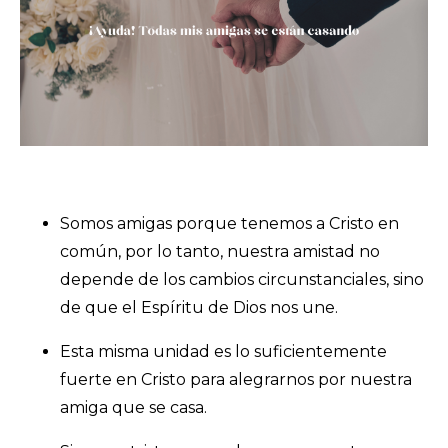
Somos amigas porque tenemos a Cristo en
común, por lo tanto, nuestra amistad no
depende de los cambios circunstanciales, sino
de que el Espíritu de Dios nos une.
Esta misma unidad es lo suficientemente
fuerte en Cristo para alegrarnos por nuestra
amiga que se casa.