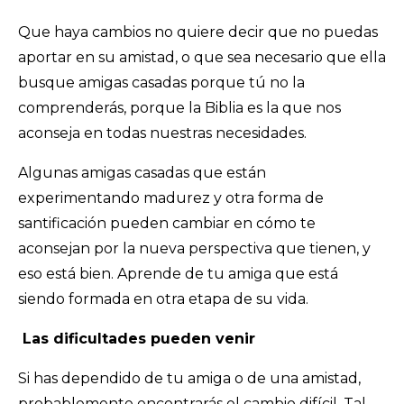
Que haya cambios no quiere decir que no puedas
aportar en su amistad, o que sea necesario que ella
busque amigas casadas porque tú no la
comprenderás, porque la Biblia es la que nos
aconseja en todas nuestras necesidades.
Algunas amigas casadas que están
experimentando madurez y otra forma de
santificación pueden cambiar en cómo te
aconsejan por la nueva perspectiva que tienen, y
eso está bien. Aprende de tu amiga que está
siendo formada en otra etapa de su vida.
Las dificultades pueden venir
Si has dependido de tu amiga o de una amistad,
probablemente encontrarás el cambio difícil. Tal