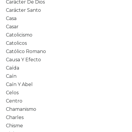
Carácter De Dios
Carácter Santo
Casa
Casar
Catolicismo
Catolicos
Católico Romano
Causa Y Efecto
Caída
Caín
Caín Y Abel
Celos
Centro
Chamanismo
Charles
Chisme