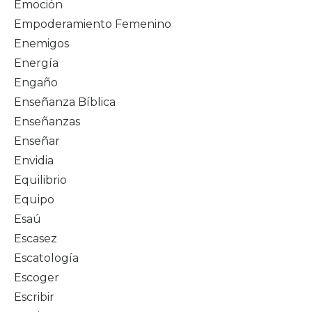
Emoción
Empoderamiento Femenino
Enemigos
Energía
Engaño
Enseñanza Bíblica
Enseñanzas
Enseñar
Envidia
Equilibrio
Equipo
Esaú
Escasez
Escatología
Escoger
Escribir