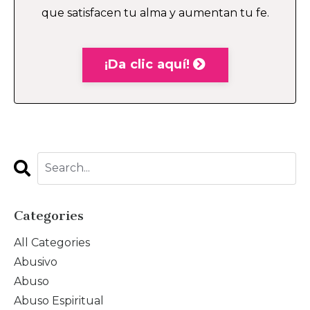
que satisfacen tu alma y aumentan tu fe.
¡Da clic aquí!
Categories
All Categories
Abusivo
Abuso
Abuso Espiritual