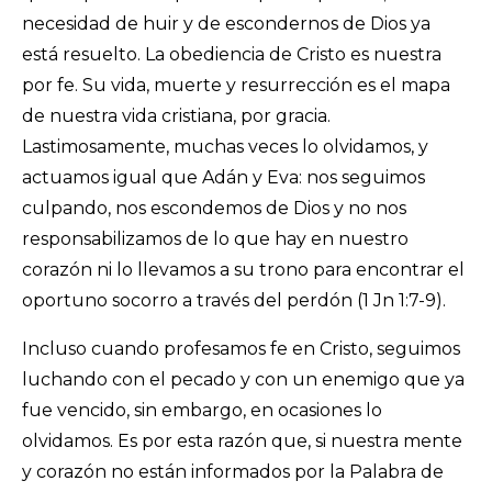
necesidad de huir y de escondernos de Dios ya
está resuelto. La obediencia de Cristo es nuestra
por fe. Su vida, muerte y resurrección es el mapa
de nuestra vida cristiana, por gracia.
Lastimosamente, muchas veces lo olvidamos, y
actuamos igual que Adán y Eva: nos seguimos
culpando, nos escondemos de Dios y no nos
responsabilizamos de lo que hay en nuestro
corazón ni lo llevamos a su trono para encontrar el
oportuno socorro a través del perdón (1 Jn 1:7-9).
Incluso cuando profesamos fe en Cristo, seguimos
luchando con el pecado y con un enemigo que ya
fue vencido, sin embargo, en ocasiones lo
olvidamos. Es por esta razón que, si nuestra mente
y corazón no están informados por la Palabra de