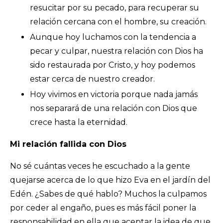
resucitar por su pecado, para recuperar su
relación cercana con el hombre, su creación.
Aunque hoy luchamos con la tendencia a
pecar y culpar, nuestra relación con Dios ha
sido restaurada por Cristo, y hoy podemos
estar cerca de nuestro creador.
Hoy vivimos en victoria porque nada jamás
nos separará de una relación con Dios que
crece hasta la eternidad.
Mi relación fallida con Dios
No sé cuántas veces he escuchado a la gente
quejarse acerca de lo que hizo Eva en el jardín del
Edén. ¿Sabes de qué hablo? Muchos la culpamos
por ceder al engaño, pues es más fácil poner la
responsabilidad en ella que aceptar la idea de que