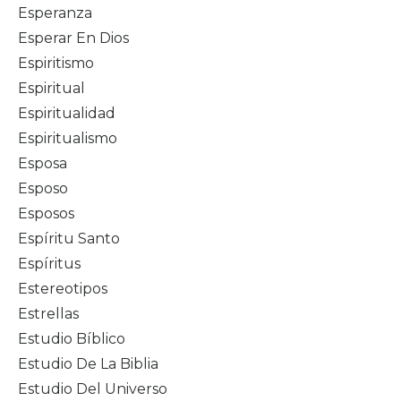
Esperanza
Esperar En Dios
Espiritismo
Espiritual
Espiritualidad
Espiritualismo
Esposa
Esposo
Esposos
Espíritu Santo
Espíritus
Estereotipos
Estrellas
Estudio Bíblico
Estudio De La Biblia
Estudio Del Universo