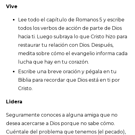
Vive
Lee todo el capítulo de Romanos 5 y escribe
todos los verbos de acción de parte de Dios
hacia ti. Luego subraya lo que Cristo hizo para
restaurar tu relación con Dios. Después,
medita sobre cómo el evangelio informa cada
lucha que hay en tu corazón.
Escribe una breve oración y pégala en tu
Biblia para recordar que Dios está en ti por
Cristo.
Lidera
Seguramente conoces a alguna amiga que no
desea acercarse a Dios porque no sabe cómo.
Cuéntale del problema que tenemos (el pecado),