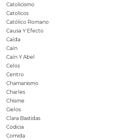
Catolicismo
Catolicos
Católico Romano
Causa Y Efecto
Caída
Caín
Caín Y Abel
Celos
Centro
Chamanismo
Charles
Chisme
Cielos
Clara Bastidas
Codicia
Comida