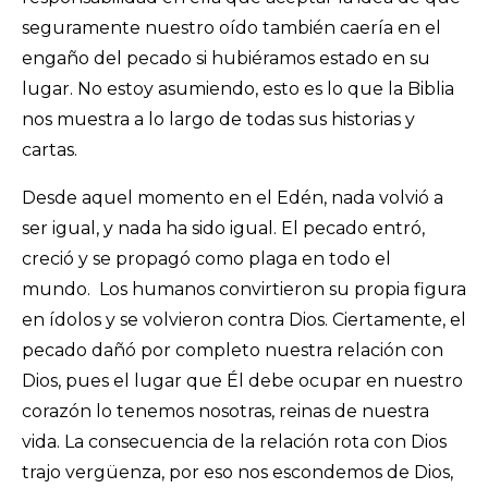
seguramente nuestro oído también caería en el
engaño del pecado si hubiéramos estado en su
lugar. No estoy asumiendo, esto es lo que la Biblia
nos muestra a lo largo de todas sus historias y
cartas.
Desde aquel momento en el Edén, nada volvió a
ser igual, y nada ha sido igual. El pecado entró,
creció y se propagó como plaga en todo el
mundo. Los humanos convirtieron su propia figura
en ídolos y se volvieron contra Dios. Ciertamente, el
pecado dañó por completo nuestra relación con
Dios, pues el lugar que Él debe ocupar en nuestro
corazón lo tenemos nosotras, reinas de nuestra
vida. La consecuencia de la relación rota con Dios
trajo vergüenza, por eso nos escondemos de Dios,