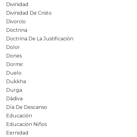
Divinidad
Divinidad De Cristo
Divorcio
Doctrina
Doctrina De La Justificación
Dolor
Dones
Dormir
Duelo
Dukkha
Durga
Dádiva
Día De Descanso
Educación
Educación Niños
Eernidad