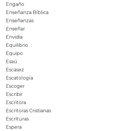
Engaño
Enseñanza Bíblica
Enseñanzas
Enseñar
Envidia
Equilibrio
Equipo
Esaú
Escasez
Escatología
Escoger
Escribir
Escritora
Escritoras Cristianas
Escrituras
Espera