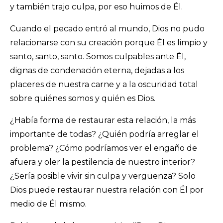
y también trajo culpa, por eso huimos de Él.
Cuando el pecado entró al mundo, Dios no pudo
relacionarse con su creación porque Él es limpio y
santo, santo, santo. Somos culpables ante Él,
dignas de condenación eterna, dejadas a los
placeres de nuestra carne y a la oscuridad total
sobre quiénes somos y quién es Dios.
¿Había forma de restaurar esta relación, la más
importante de todas? ¿Quién podría arreglar el
problema? ¿Cómo podríamos ver el engaño de
afuera y oler la pestilencia de nuestro interior?
¿Sería posible vivir sin culpa y vergüenza? Solo
Dios puede restaurar nuestra relación con Él por
medio de Él mismo.