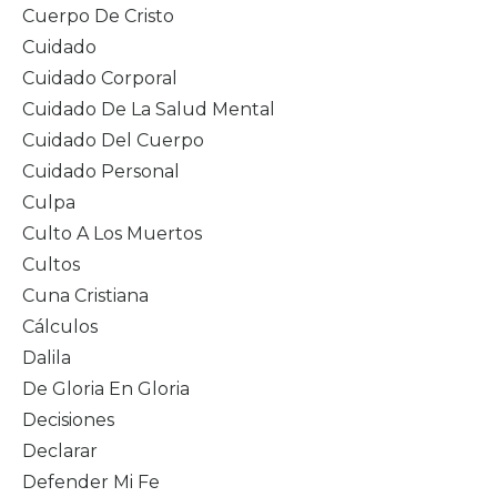
Cuerpo De Cristo
Cuidado
Cuidado Corporal
Cuidado De La Salud Mental
Cuidado Del Cuerpo
Cuidado Personal
Culpa
Culto A Los Muertos
Cultos
Cuna Cristiana
Cálculos
Dalila
De Gloria En Gloria
Decisiones
Declarar
Defender Mi Fe