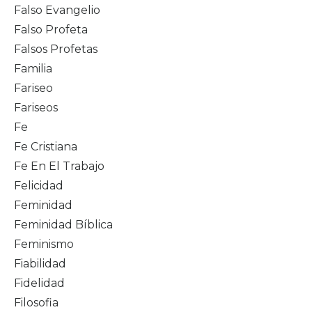
Falso Evangelio
Falso Profeta
Falsos Profetas
Familia
Fariseo
Fariseos
Fe
Fe Cristiana
Fe En El Trabajo
Felicidad
Feminidad
Feminidad Bíblica
Feminismo
Fiabilidad
Fidelidad
Filosofia