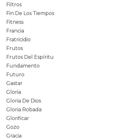
Filtros
Fin De Los Tiempos
Fitness
Francia
Fratricidio
Frutos
Frutos Del Espíritu
Fundamento
Futuro
Gastar
Gloria
Gloria De Dios
Gloria Robada
Glorificar
Gozo
Gracia