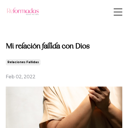
Mi relación fallida con Dios
Relaciones Fallidas
Feb 02, 2022