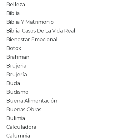
Belleza
Biblia
Biblia Y Matrimonio
Biblia: Casos De La Vida Real
Bienestar Emocional
Botox
Brahman
Brujeria
Brujería
Buda
Budismo
Buena Alimentación
Buenas Obras
Bulimia
Calculadora
Calumnia