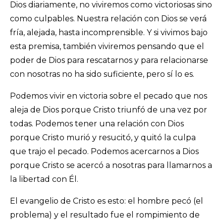
Dios diariamente, no viviremos como victoriosas sino
como culpables. Nuestra relación con Dios se verá
fría, alejada, hasta incomprensible. Y si vivimos bajo
esta premisa, también viviremos pensando que el
poder de Dios para rescatarnos y para relacionarse
con nosotras no ha sido suficiente, pero sí lo es.
Podemos vivir en victoria sobre el pecado que nos
aleja de Dios porque Cristo triunfó de una vez por
todas. Podemos tener una relación con Dios
porque Cristo murió y resucitó, y quitó la culpa
que trajo el pecado. Podemos acercarnos a Dios
porque Cristo se acercó a nosotras para llamarnos a
la libertad con Él.
El evangelio de Cristo es esto: el hombre pecó (el
problema) y el resultado fue el rompimiento de