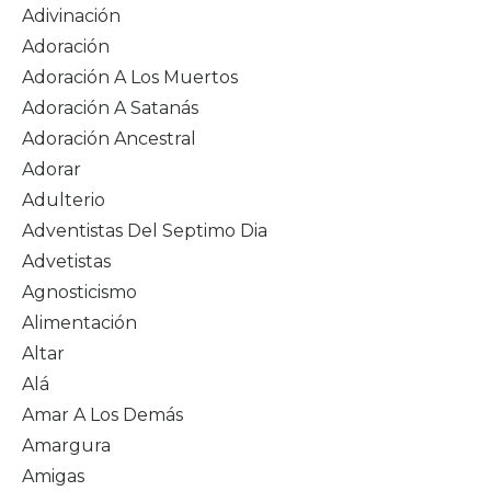
Adivinación
Adoración
Adoración A Los Muertos
Adoración A Satanás
Adoración Ancestral
Adorar
Adulterio
Adventistas Del Septimo Dia
Advetistas
Agnosticismo
Alimentación
Altar
Alá
Amar A Los Demás
Amargura
Amigas