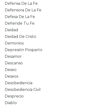
Defensa De La Fe
Defensora De La Fe
Defesa De La Fe
Defiende Tu Fe
Deidad
Deidad De Cristo
Demonios
Depresión Posparto
Desamor
Descanso
Deseo
Deseos
Desobediencia
Desobediencia Civil
Desprecio
Diablo