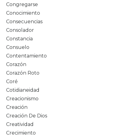
Congregarse
Conocimiento
Consecuencias
Consolador
Constancia
Consuelo
Contentamiento
Corazón
Corazón Roto
Coré
Cotidianeidad
Creacionismo
Creación
Creación De Dios
Creatividad
Crecimiento