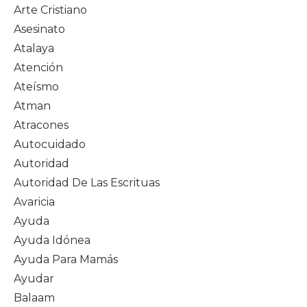
Arte Cristiano
Asesinato
Atalaya
Atención
Ateísmo
Atman
Atracones
Autocuidado
Autoridad
Autoridad De Las Escrituas
Avaricia
Ayuda
Ayuda Idónea
Ayuda Para Mamás
Ayudar
Balaam