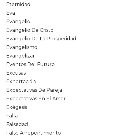
Eternidad
Eva
Evangelio
Evangelio De Cristo
Evangelio De La Prosperidad
Evangelismo
Evangelizar
Eventos Del Futuro
Excusas
Exhortación
Expectativas De Pareja
Expectativas En El Amor
Exégesis
Falla
Falsedad
Falso Arrepentimiento