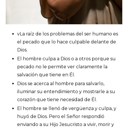
vLa raíz de los problemas del ser humano es
el pecado que lo hace culpable delante de
Dios.
El hombre culpa a Dios o a otros porque su
pecado no le permite ver claramente la
salvación que tiene en Él.
Dios se acerca al hombre para salvarlo,
iluminar su entendimiento y mostrarle a su
corazón que tiene necesidad de Él.
El hombre se llenó de vergüenza y culpa, y
huyó de Dios. Pero el Señor respondió
enviando a su Hijo Jesucristo a vivir, morir y