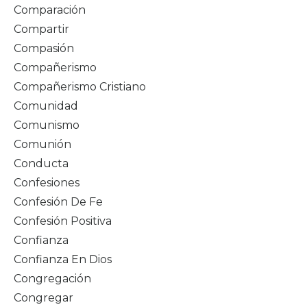
Comparación
Compartir
Compasión
Compañerismo
Compañerismo Cristiano
Comunidad
Comunismo
Comunión
Conducta
Confesiones
Confesión De Fe
Confesión Positiva
Confianza
Confianza En Dios
Congregación
Congregar