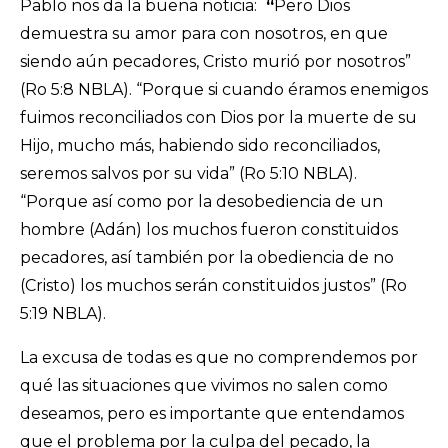
Pablo nos da la buena noticia:
“
Pero Dios
demuestra su amor para con nosotros, en que
siendo aún pecadores, Cristo murió por nosotros”
(Ro 5:8 NBLA). “Porque si cuando éramos enemigos
fuimos reconciliados con Dios por la muerte de su
Hijo, mucho más, habiendo sido reconciliados,
seremos salvos por su vida” (Ro 5:10 NBLA).
“Porque así como por la desobediencia de un
hombre (Adán) los muchos fueron constituidos
pecadores, así también por la obediencia de no
(Cristo) los muchos serán constituidos justos” (Ro
5:19 NBLA).
La excusa de todas es que no comprendemos por
qué las situaciones que vivimos no salen como
deseamos, pero es importante que entendamos
que el problema por la culpa del pecado, la