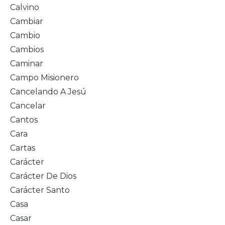
Calvino
Cambiar
Cambio
Cambios
Caminar
Campo Misionero
Cancelando A Jesú
Cancelar
Cantos
Cara
Cartas
Carácter
Carácter De Dios
Carácter Santo
Casa
Casar