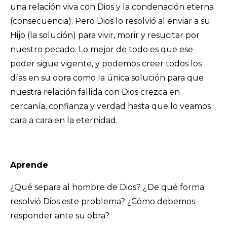
una relación viva con Dios y la condenación eterna
(consecuencia). Pero Dios lo resolvió al enviar a su
Hijo (la solución) para vivir, morir y resucitar por
nuestro pecado. Lo mejor de todo es que ese
poder sigue vigente, y podemos creer todos los
días en su obra como la única solución para que
nuestra relación fallida con Dios crezca en
cercanía, confianza y verdad hasta que lo veamos
cara a cara en la eternidad.
Aprende
¿Qué separa al hombre de Dios? ¿De qué forma
resolvió Dios este problema? ¿Cómo debemos
responder ante su obra?