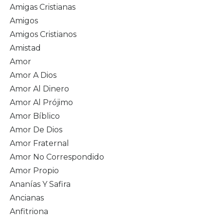
Amigas Cristianas
Amigos
Amigos Cristianos
Amistad
Amor
Amor A Dios
Amor Al Dinero
Amor Al Prójimo
Amor Bíblico
Amor De Dios
Amor Fraternal
Amor No Correspondido
Amor Propio
Ananías Y Safira
Ancianas
Anfitriona