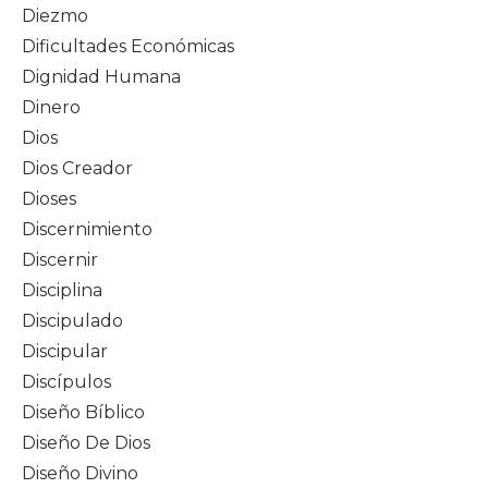
Diezmo
Dificultades Económicas
Dignidad Humana
Dinero
Dios
Dios Creador
Dioses
Discernimiento
Discernir
Disciplina
Discipulado
Discipular
Discípulos
Diseño Bíblico
Diseño De Dios
Diseño Divino