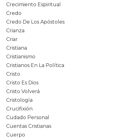
Crecimiento Espiritual
Credo
Credo De Los Apóstoles
Crianza
Criar
Cristiana
Cristianismo
Cristianos En La Política
Cristo
Cristo Es Dios
Cristo Volverá
Cristología
Crucifixión
Cudado Personal
Cuentas Cristianas
Cuerpo