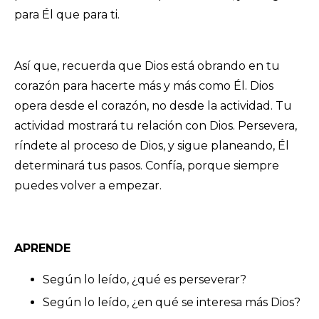
para Él que para ti.
Así que, recuerda que Dios está obrando en tu
corazón para hacerte más y más como Él. Dios
opera desde el corazón, no desde la actividad. Tu
actividad mostrará tu relación con Dios. Persevera,
ríndete al proceso de Dios, y sigue planeando, Él
determinará tus pasos. Confía, porque siempre
puedes volver a empezar.
APRENDE
Según lo leído, ¿qué es perseverar?
Según lo leído, ¿en qué se interesa más Dios?