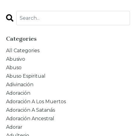
Categories
All Categories
Abusivo
Abuso
Abuso Espiritual
Adivinación
Adoración
Adoración A Los Muertos
Adoración A Satanás
Adoración Ancestral
Adorar
Adulterio