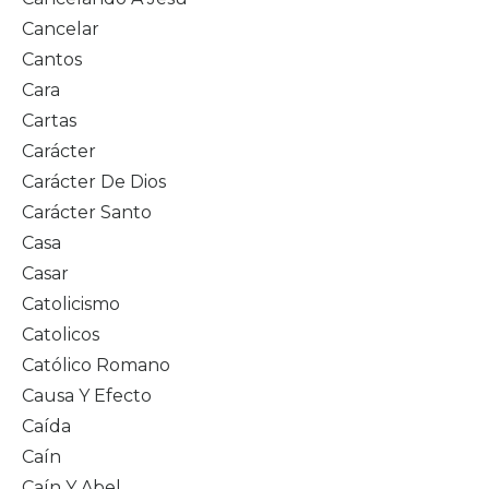
Cancelar
Cantos
Cara
Cartas
Carácter
Carácter De Dios
Carácter Santo
Casa
Casar
Catolicismo
Catolicos
Católico Romano
Causa Y Efecto
Caída
Caín
Caín Y Abel