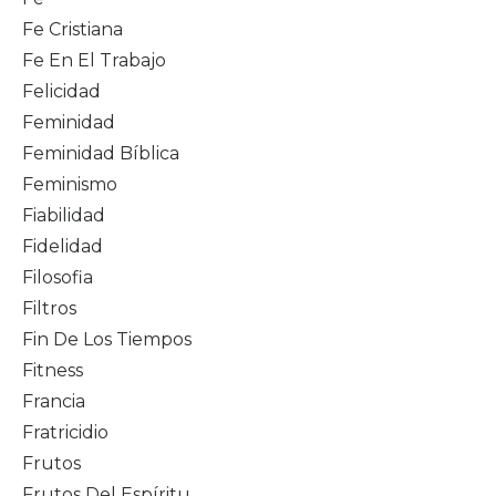
Fe Cristiana
Fe En El Trabajo
Felicidad
Feminidad
Feminidad Bíblica
Feminismo
Fiabilidad
Fidelidad
Filosofia
Filtros
Fin De Los Tiempos
Fitness
Francia
Fratricidio
Frutos
Frutos Del Espíritu