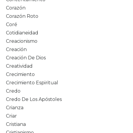
Corazón
Corazón Roto
Coré
Cotidianeidad
Creacionismo
Creación
Creación De Dios
Creatividad
Crecimiento
Crecimiento Espiritual
Credo
Credo De Los Apóstoles
Crianza
Criar
Cristiana
Cristianismo