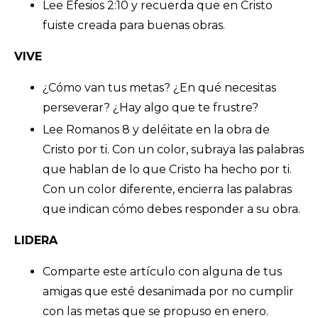
Lee Efesios 2:10 y recuerda que en Cristo
fuiste creada para buenas obras.
VIVE
¿Cómo van tus metas? ¿En qué necesitas
perseverar? ¿Hay algo que te frustre?
Lee Romanos 8 y deléitate en la obra de
Cristo por ti. Con un color, subraya las palabras
que hablan de lo que Cristo ha hecho por ti.
Con un color diferente, encierra las palabras
que indican cómo debes responder a su obra.
LIDERA
Comparte este artículo con alguna de tus
amigas que esté desanimada por no cumplir
con las metas que se propuso en enero.