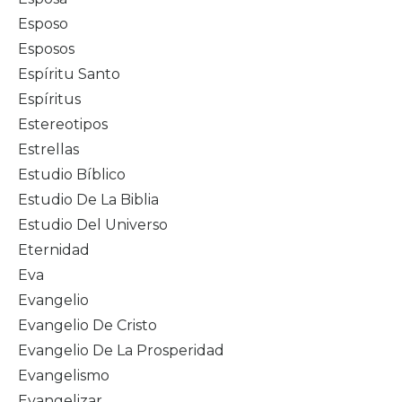
Esposo
Esposos
Espíritu Santo
Espíritus
Estereotipos
Estrellas
Estudio Bíblico
Estudio De La Biblia
Estudio Del Universo
Eternidad
Eva
Evangelio
Evangelio De Cristo
Evangelio De La Prosperidad
Evangelismo
Evangelizar