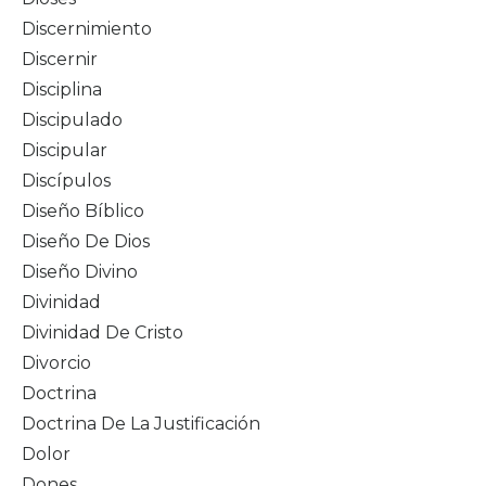
Discernimiento
Discernir
Disciplina
Discipulado
Discipular
Discípulos
Diseño Bíblico
Diseño De Dios
Diseño Divino
Divinidad
Divinidad De Cristo
Divorcio
Doctrina
Doctrina De La Justificación
Dolor
Dones