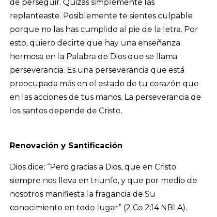
de perseguir. Quizás simplemente las
replanteaste. Posiblemente te sientes culpable
porque no las has cumplido al pie de la letra. Por
esto, quiero decirte que hay una enseñanza
hermosa en la Palabra de Dios que se llama
perseverancia. Es una perseverancia que está
preocupada más en el estado de tu corazón que
en las acciones de tus manos. La perseverancia de
los santos depende de Cristo.
Renovación y Santificación
Dios dice:
“Pero gracias a Dios, que en Cristo
siempre nos lleva en triunfo, y que por medio de
nosotros manifiesta la fragancia de Su
conocimiento en todo lugar” (2 Co 2:14 NBLA).