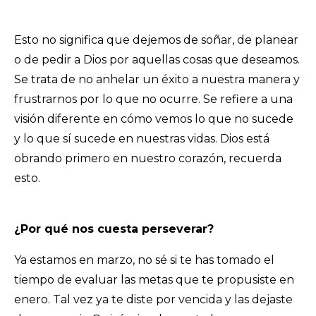
Esto no significa que dejemos de soñar, de planear
o de pedir a Dios por aquellas cosas que deseamos.
Se trata de no anhelar un éxito a nuestra manera y
frustrarnos por lo que no ocurre. Se refiere a una
visión diferente en cómo vemos lo que no sucede
y lo que sí sucede en nuestras vidas. Dios está
obrando primero en nuestro corazón, recuerda
esto.
¿Por qué nos cuesta perseverar?
Ya estamos en marzo, no sé si te has tomado el
tiempo de evaluar las metas que te propusiste en
enero. Tal vez ya te diste por vencida y las dejaste