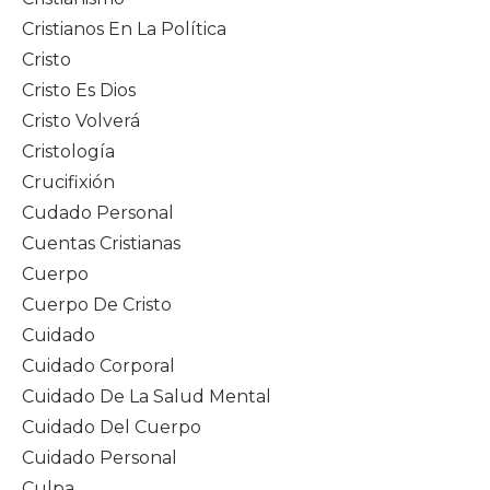
Cristianos En La Política
Cristo
Cristo Es Dios
Cristo Volverá
Cristología
Crucifixión
Cudado Personal
Cuentas Cristianas
Cuerpo
Cuerpo De Cristo
Cuidado
Cuidado Corporal
Cuidado De La Salud Mental
Cuidado Del Cuerpo
Cuidado Personal
Culpa