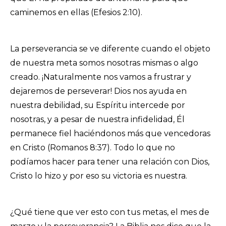
caminemos en ellas (Efesios 2:10).
La perseverancia se ve diferente cuando el objeto
de nuestra meta somos nosotras mismas o algo
creado. ¡Naturalmente nos vamos a frustrar y
dejaremos de perseverar! Dios nos ayuda en
nuestra debilidad, su Espíritu intercede por
nosotras, y a pesar de nuestra infidelidad, Él
permanece fiel haciéndonos más que vencedoras
en Cristo (Romanos 8:37). Todo lo que no
podíamos hacer para tener una relación con Dios,
Cristo lo hizo y por eso su victoria es nuestra.
¿Qué tiene que ver esto con tus metas, el mes de