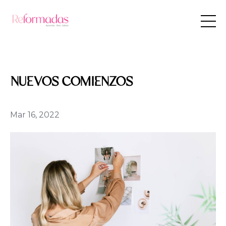
NUEVOS COMIENZOS
Mar 16, 2022