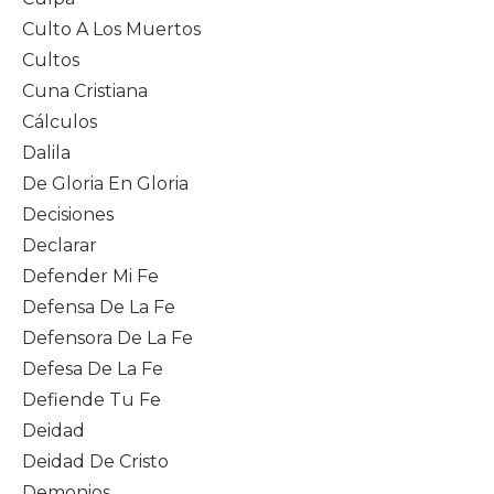
Culto A Los Muertos
Cultos
Cuna Cristiana
Cálculos
Dalila
De Gloria En Gloria
Decisiones
Declarar
Defender Mi Fe
Defensa De La Fe
Defensora De La Fe
Defesa De La Fe
Defiende Tu Fe
Deidad
Deidad De Cristo
Demonios