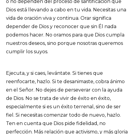
o no dependen del proceso de santificación que
Dios está llevando a cabo en tu vida. Necesitas una
vida de oración viva y continua. Orar significa
depender de Dios y reconocer que sin Él nada
podemos hacer. No oramos para que Dios cumpla
nuestros deseos, sino porque nosotras queremos
cumplir los suyos.
Ejecuta, y si caes, levántate. Si tienes que
reenfocarte, hazlo. Si te desanimaste, cobra ánimo
en el Señor. No dejes de perseverar con la ayuda
de Dios. No se trata de vivir de éxito en éxito,
especialmente si es un éxito terrenal, sino de ser
fiel. Si necesitas comenzar todo de nuevo, hazlo.
Ten en cuenta que Dios pide fidelidad, no
perfección. Más relación que activismo, y más gloria