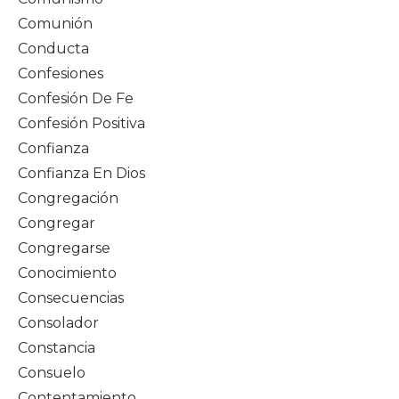
Comunión
Conducta
Confesiones
Confesión De Fe
Confesión Positiva
Confianza
Confianza En Dios
Congregación
Congregar
Congregarse
Conocimiento
Consecuencias
Consolador
Constancia
Consuelo
Contentamiento