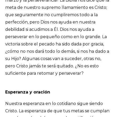
marzo y la perseverancia? La Biblia nos dice que la
meta de nuestro supremo llamamiento es Cristo;
que seguramente no cumpliremos todo a la
perfección, pero Dios nos ayuda en nuestra
debilidad si acudimos a Él. Dios nos ayuda a
perseverar en lo pequeño como en lo grande. La
victoria sobre el pecado ha sido dada por gracia,
¿cómo no nos dará todo lo demás, si nos ha dado a
su Hijo? Algunas cosas van a suceder, otras no,
pero Cristo jamás te será quitado. ¿No es esto
suficiente para retomar y perseverar?
Esperanza y oración
Nuestra esperanza en lo cotidiano sigue siendo
Cristo. La esperanza de que tus metas se cumplan