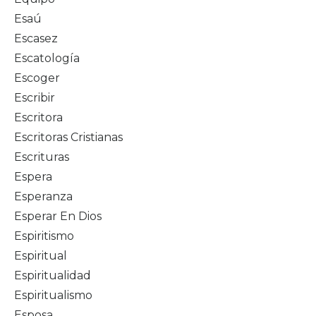
Esaú
Escasez
Escatología
Escoger
Escribir
Escritora
Escritoras Cristianas
Escrituras
Espera
Esperanza
Esperar En Dios
Espiritismo
Espiritual
Espiritualidad
Espiritualismo
Esposa