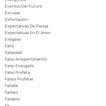
Eventos Del Futuro
Excusas
Exhortación
Expectativas De Pareja
Expectativas En El Amor
Exégesis
Falla
Falsedad
Falso Arrepentimiento
Falso Evangelio
Falso Profeta
Falsos Profetas
Familia
Fariseo
Fariseos
Fe