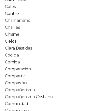
Celos
Centro
Chamanismo
Charles
Chisme
Cielos
Clara Bastidas
Codicia
Comida
Comparación
Compartir
Compasión
Compañerismo
Compañerismo Cristiano
Comunidad
Comunismo