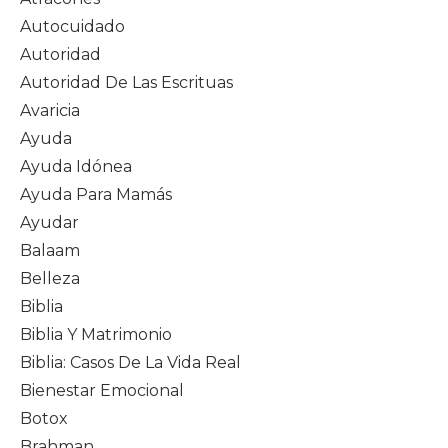
Autocuidado
Autoridad
Autoridad De Las Escrituas
Avaricia
Ayuda
Ayuda Idónea
Ayuda Para Mamás
Ayudar
Balaam
Belleza
Biblia
Biblia Y Matrimonio
Biblia: Casos De La Vida Real
Bienestar Emocional
Botox
Brahman