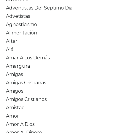
Adventistas Del Septimo Dia
Advetistas
Agnosticismo
Alimentación
Altar
Alá
Amar A Los Demás
Amargura
Amigas
Amigas Cristianas
Amigos
Amigos Cristianos
Amistad
Amor
Amor A Dios
Amor Al Dinero