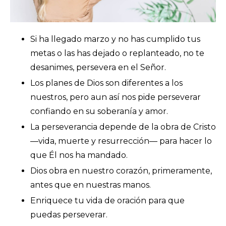
Si ha llegado marzo y no has cumplido tus
metas o las has dejado o replanteado, no te
desanimes, persevera en el Señor.
Los planes de Dios son diferentes a los
nuestros, pero aun así nos pide perseverar
confiando en su soberanía y amor.
La perseverancia depende de la obra de Cristo
—
vida, muerte y resurrección
—
para hacer lo
que Él nos ha mandado.
Dios obra en nuestro corazón, primeramente,
antes que en nuestras manos.
Enriquece tu vida de oración para que
puedas perseverar.