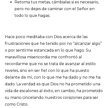
Retoma tus metas, cámbialas si es necesario,
pero no dejes de caminar con el Señor en
todo lo que hagas.
Hace poco meditaba con Dios acerca de las
frustraciones que he tenido por no “alcanzar algo”
o por sentirme estancada en lo que hago. Su
maravillosa misericordia me confrontó al
recordarme que no se trata de avanzar al estilo
niveles, sino en ser fiel con lo que ha puesto
delante de mí, con lo que me ha dado y no me ha
dado. La verdad es que Dios no ha prometido una
vida de escalones al éxito, en cambio, ha prometido
su mano cincelando nuestros corazones para ser
como Cristo.