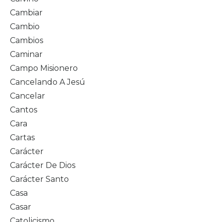
Cambiar
Cambio
Cambios
Caminar
Campo Misionero
Cancelando A Jesú
Cancelar
Cantos
Cara
Cartas
Carácter
Carácter De Dios
Carácter Santo
Casa
Casar
Catolicismo