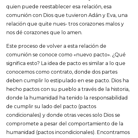
quien puede reestablecer esa relación, esa
comunión con Dios que tuvieron Adán y Eva, una
relación que quite nues- tros corazones malos y
nos dé corazones que lo amen.
Este proceso de volver a esta relación de
comunión se conoce como «nuevo pacto». ¿Qué
significa esto? La idea de pacto es similar a lo que
conocemos como contrato, donde dos partes
deben cumplir lo estipulado en ese pacto. Dios ha
hecho pactos con su pueblo a través de la historia,
donde la humanidad ha tenido la responsabilidad
de cumplir su lado del pacto (pactos
condicionales) y donde otras veces solo Dios se
compromete a pesar del comportamiento de la
humanidad (pactos incondicionales). Encontramos