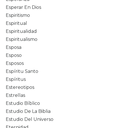
Esperar En Dios
Espiritismo
Espiritual
Espiritualidad
Espiritualismo
Esposa
Esposo
Esposos
Espíritu Santo
Espíritus
Estereotipos
Estrellas
Estudio Bíblico
Estudio De La Biblia
Estudio Del Universo
Eternidad