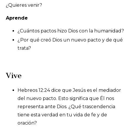
¿Quieres venir?
Aprende
¿Cuántos pactos hizo Dios con la humanidad?
¿Por qué creó Dios un nuevo pacto y de qué
trata?
Vive
Hebreos 12:24 dice que Jesús es el mediador
del nuevo pacto. Esto significa que Él nos
representa ante Dios. ¿Qué trascendencia
tiene esta verdad en tu vida de fe y de
oración?