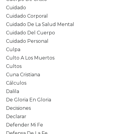
Cuidado
Cuidado Corporal
Cuidado De La Salud Mental
Cuidado Del Cuerpo
Cuidado Personal
Culpa
Culto A Los Muertos
Cultos
Cuna Cristiana
Cálculos
Dalila
De Gloria En Gloria
Decisiones
Declarar
Defender Mi Fe
Defensa De La Fe