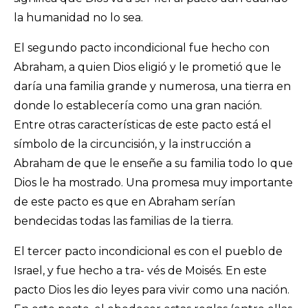
la humanidad no lo sea.
El segundo pacto incondicional fue hecho con
Abraham, a quien Dios eligió y le prometió que le
daría una familia grande y numerosa, una tierra en
donde lo establecería como una gran nación.
Entre otras características de este pacto está el
símbolo de la circuncisión, y la instrucción a
Abraham de que le enseñe a su familia todo lo que
Dios le ha mostrado. Una promesa muy importante
de este pacto es que en Abraham serían
bendecidas todas las familias de la tierra.
El tercer pacto incondicional es con el pueblo de
Israel, y fue hecho a tra- vés de Moisés. En este
pacto Dios les dio leyes para vivir como una nación.