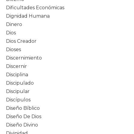
Dificultades Económicas
Dignidad Humana
Dinero
Dios
Dios Creador
Dioses
Discernimiento
Discernir
Disciplina
Discipulado
Discipular
Discípulos
Diseño Bíblico
Diseño De Dios
Diseño Divino
Divinidad