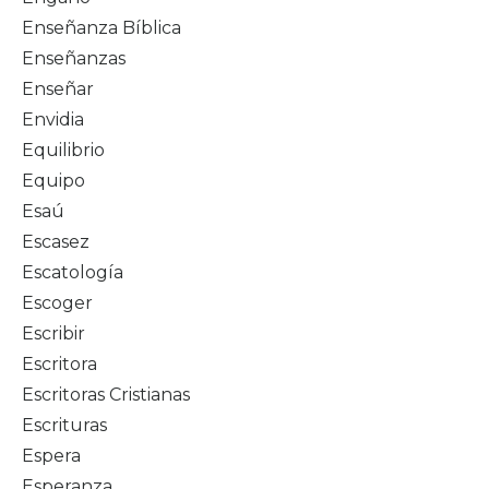
Enseñanza Bíblica
Enseñanzas
Enseñar
Envidia
Equilibrio
Equipo
Esaú
Escasez
Escatología
Escoger
Escribir
Escritora
Escritoras Cristianas
Escrituras
Espera
Esperanza