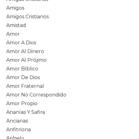
Amigos
Amigos Cristianos
Amistad
Amor
Amor A Dios
Amor Al Dinero
Amor Al Prójimo
Amor Bíblico
Amor De Dios
Amor Fraternal
Amor No Correspondido
Amor Propio
Ananías Y Safira
Ancianas
Anfitriona
Anhelo