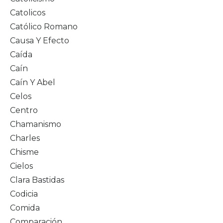
Catolicos
Católico Romano
Causa Y Efecto
Caída
Caín
Caín Y Abel
Celos
Centro
Chamanismo
Charles
Chisme
Cielos
Clara Bastidas
Codicia
Comida
Comparación