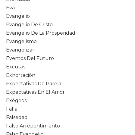
Eva
Evangelio
Evangelio De Cristo
Evangelio De La Prosperidad
Evangelismo
Evangelizar
Eventos Del Futuro
Excusas
Exhortación
Expectativas De Pareja
Expectativas En El Amor
Exégesis
Falla
Falsedad
Falso Arrepentimiento
Falso Evangelio