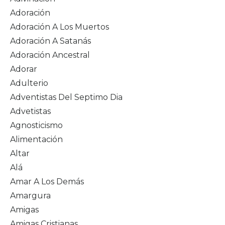
Adoración
Adoración A Los Muertos
Adoración A Satanás
Adoración Ancestral
Adorar
Adulterio
Adventistas Del Septimo Dia
Advetistas
Agnosticismo
Alimentación
Altar
Alá
Amar A Los Demás
Amargura
Amigas
Amigas Cristianas