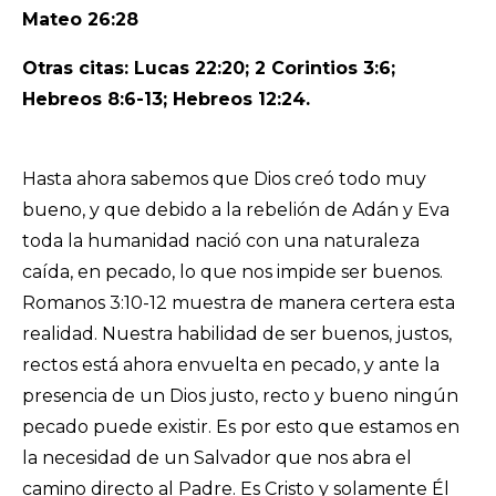
Mateo 26:28
Otras citas: Lucas 22:20; 2 Corintios 3:6;
Hebreos 8:6-13;
Hebreos 12:24.
Hasta ahora sabemos que Dios creó todo muy
bueno, y que debido a la rebelión de Adán y Eva
toda la humanidad nació con una naturaleza
caída, en pecado, lo que nos impide ser buenos.
Romanos 3:10-12 muestra de manera certera esta
realidad. Nuestra habilidad de ser buenos, justos,
rectos está ahora envuelta en pecado, y ante la
presencia de un Dios justo, recto y bueno ningún
pecado puede existir. Es por esto que estamos en
la necesidad de un Salvador que nos abra el
camino directo al Padre. Es Cristo y solamente Él