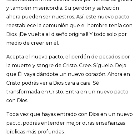
y también misericordia. Su perdón y salvación
ahora pueden ser nuestros. Así, este nuevo pacto
reestablece la comunión que el hombre tenía con
Dios. ¡De vuelta al diseño original! Y todo solo por
medio de creer en él.
Acepta el nuevo pacto, el perdón de pecados por
la muerte y sangre de Cristo. Cree. Síguelo. Deja
que Él vaya dándote un nuevo corazón. Ahora en
Cristo podrás ver a Dios cara a cara. Sé
transformada en Cristo. Entra en un nuevo pacto
con Dios.
Toda vez que hayas entrado con Dios en un nuevo
pacto, podrás entender mejor otras enseñanzas
bíblicas más profundas.