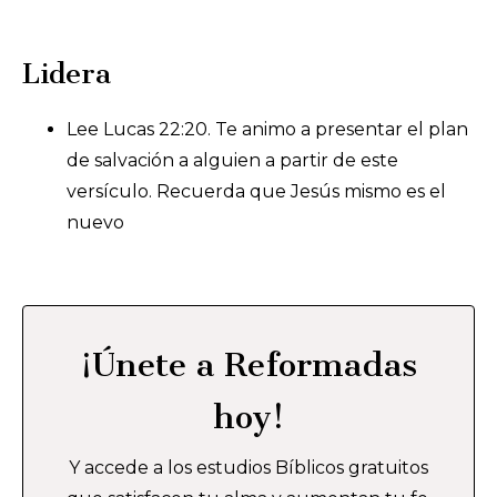
Lidera
Lee Lucas 22:20. Te animo a presentar el plan
de salvación a alguien a partir de este
versículo. Recuerda que Jesús mismo es el
nuevo
¡Únete a Reformadas
hoy!
Y accede a los estudios Bíblicos gratuitos