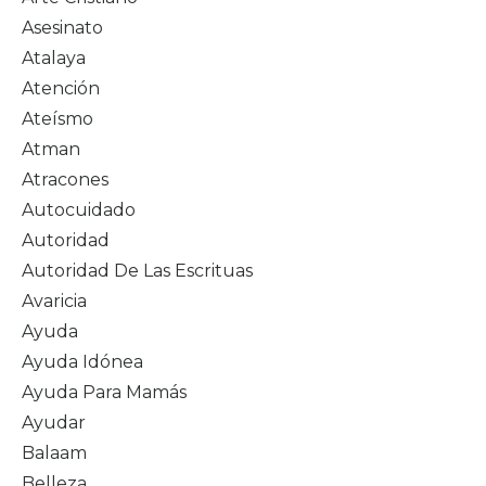
Asesinato
Atalaya
Atención
Ateísmo
Atman
Atracones
Autocuidado
Autoridad
Autoridad De Las Escrituas
Avaricia
Ayuda
Ayuda Idónea
Ayuda Para Mamás
Ayudar
Balaam
Belleza