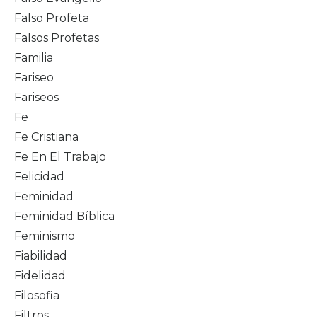
Falso Profeta
Falsos Profetas
Familia
Fariseo
Fariseos
Fe
Fe Cristiana
Fe En El Trabajo
Felicidad
Feminidad
Feminidad Bíblica
Feminismo
Fiabilidad
Fidelidad
Filosofia
Filtros