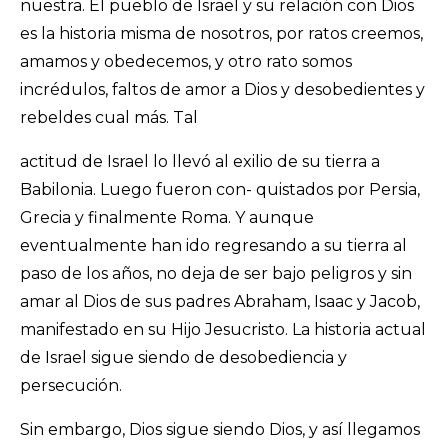
nuestra. El pueblo de Israel y su relación con Dios
es la historia misma de nosotros, por ratos creemos,
amamos y obedecemos, y otro rato somos
incrédulos, faltos de amor a Dios y desobedientes y
rebeldes cual más. Tal
actitud de Israel lo llevó al exilio de su tierra a
Babilonia. Luego fueron con- quistados por Persia,
Grecia y finalmente Roma. Y aunque
eventualmente han ido regresando a su tierra al
paso de los años, no deja de ser bajo peligros y sin
amar al Dios de sus padres Abraham, Isaac y Jacob,
manifestado en su Hijo Jesucristo. La historia actual
de Israel sigue siendo de desobediencia y
persecución.
Sin embargo, Dios sigue siendo Dios, y así llegamos