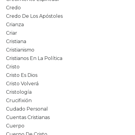
Credo
Credo De Los Apóstoles
Crianza
Criar
Cristiana
Cristianismo
Cristianos En La Política
Cristo
Cristo Es Dios
Cristo Volverá
Cristología
Crucifixión
Cudado Personal
Cuentas Cristianas
Cuerpo
Cuerpo De Cristo