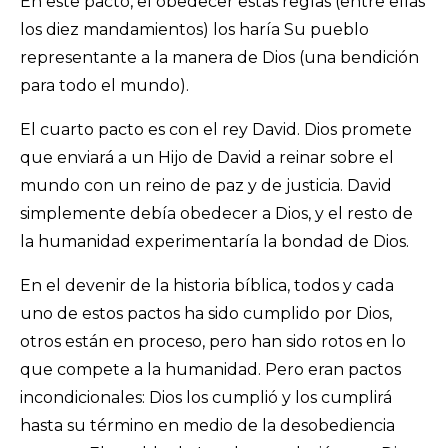
En este pacto, el obedecer estas reglas (entre ellas
los diez mandamientos) los haría Su pueblo
representante a la manera de Dios (una bendición
para todo el mundo).
El cuarto pacto es con el rey David. Dios promete
que enviará a un Hijo de David a reinar sobre el
mundo con un reino de paz y de justicia. David
simplemente debía obedecer a Dios, y el resto de
la humanidad experimentaría la bondad de Dios.
En el devenir de la historia bíblica, todos y cada
uno de estos pactos ha sido cumplido por Dios,
otros están en proceso, pero han sido rotos en lo
que compete a la humanidad. Pero eran pactos
incondicionales: Dios los cumplió y los cumplirá
hasta su término en medio de la desobediencia