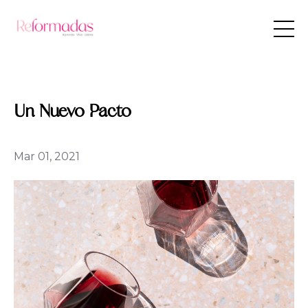
Un Nuevo Pacto
Mar 01, 2021