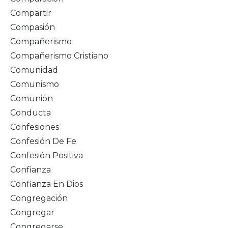
Compartir
Compasión
Compañerismo
Compañerismo Cristiano
Comunidad
Comunismo
Comunión
Conducta
Confesiones
Confesión De Fe
Confesión Positiva
Confianza
Confianza En Dios
Congregación
Congregar
Congregarse