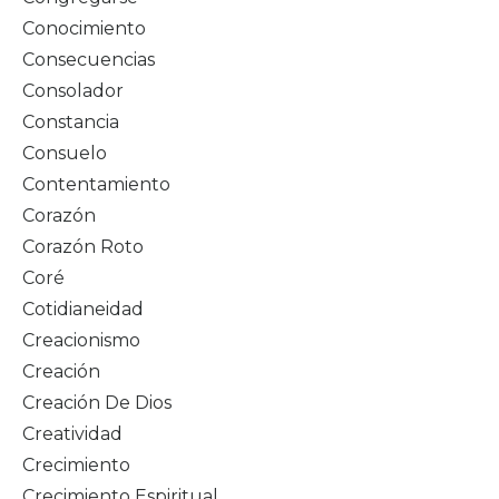
Conocimiento
Consecuencias
Consolador
Constancia
Consuelo
Contentamiento
Corazón
Corazón Roto
Coré
Cotidianeidad
Creacionismo
Creación
Creación De Dios
Creatividad
Crecimiento
Crecimiento Espiritual