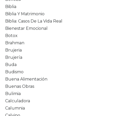
Biblia
Biblia Y Matrimonio
Biblia: Casos De La Vida Real
Bienestar Emocional
Botox
Brahman
Brujeria
Brujería
Buda
Budismo
Buena Alimentación
Buenas Obras
Bulimia
Calculadora
Calumnia
Calvino